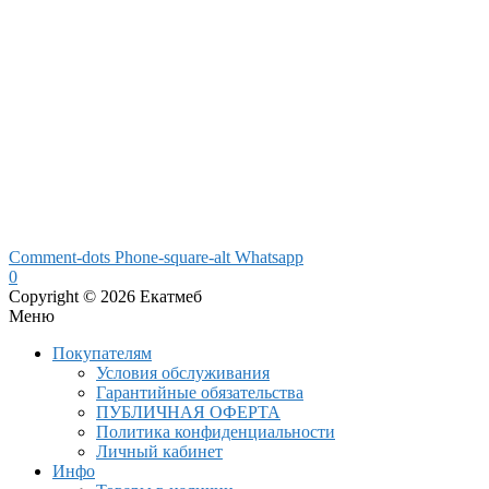
Comment-dots
Phone-square-alt
Whatsapp
0
Copyright © 2026 Екатмеб
Меню
Покупателям
Условия обслуживания
Гарантийные обязательства
ПУБЛИЧНАЯ ОФЕРТА
Политика конфиденциальности
Личный кабинет
Инфо