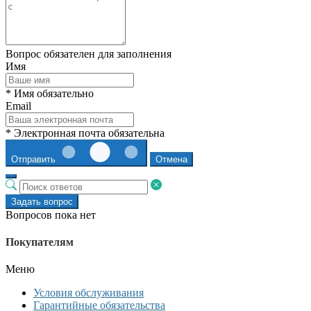
Вопрос обязателен для заполнения
Имя
* Имя обязательно
Email
* Электронная почта обязательна
Отправить
Отмена
Задать вопрос
Вопросов пока нет
Покупателям
Меню
Условия обслуживания
Гарантийные обязательства