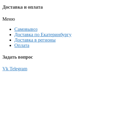
Доставка и оплата
Меню
Самовывоз
Доставка по Екатеринбургу
Доставка в регионы
Оплата
Задать вопрос
Vk
Telegram