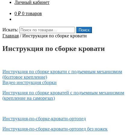
Личный кабинет
0
₽
0 товаров
Искать:
Поиск
Главная
/
Инструкция по сборке кровати
Инструкция по сборке кровати
Инструкция по сборке кровати с подъемным механизмом
(болтовое крепление)
Видео инструкция сборки
Инструкция по сборке кроватей с подъемным механизмом
(крепление на саморезах)
Инструкция-по-сборке-кровати-ортопед
Инструкция-по-сборке-кровати-ортопед без ножек