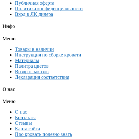
Публичная оферта
Политика конфиденциальности
Вход в ЛК дилера
Инфо
Меню
Товары в наличии
Инструкция по сборке кровати
Материалы
Палитра цветов
Возврат заказов
Декларация соответствия
О нас
Меню
О нас
Контакты
Отзывы
Карта сайта
Про кровать полезно знать