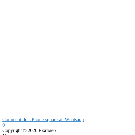
Comment-dots
Phone-square-alt
Whatsapp
0
Copyright © 2026 Екатмеб