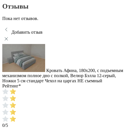
Отзывы
Пока нет отзывов.
Добавить отзыв
Кровать Афина, 180x200, с подъемным
механизмом полное дно с полкой, Велюр Бэлла 12-серый,
Ножки 5 см стандарт Чехол на царгах НЕ съемный
Рейтинг
*
0/5