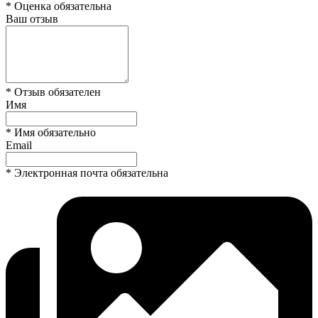
* Оценка обязательна
Ваш отзыв
* Отзыв обязателен
Имя
* Имя обязательно
Email
* Электронная почта обязательна