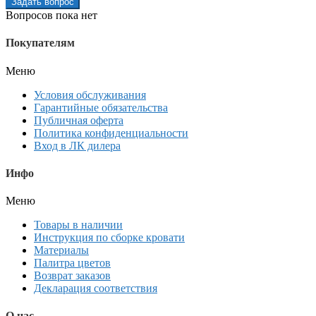
Задать вопрос
Вопросов пока нет
Покупателям
Меню
Условия обслуживания
Гарантийные обязательства
Публичная оферта
Политика конфиденциальности
Вход в ЛК дилера
Инфо
Меню
Товары в наличии
Инструкция по сборке кровати
Материалы
Палитра цветов
Возврат заказов
Декларация соответствия
О нас