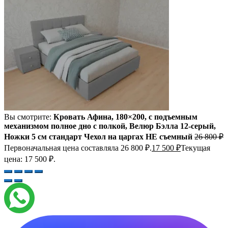
Вы смотрите:
Кровать Афина, 180×200, с подъемным
механизмом полное дно с полкой, Велюр Бэлла 12-серый,
Ножки 5 см стандарт Чехол на царгах НЕ съемный
26 800
₽
Первоначальная цена составляла 26 800 ₽.
17 500
₽
Текущая
цена: 17 500 ₽.