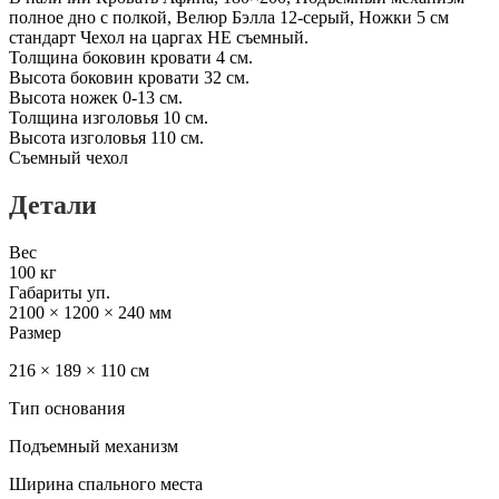
полное дно с полкой, Велюр Бэлла 12-серый, Ножки 5 см
стандарт Чехол на царгах НЕ съемный.
Толщина боковин кровати 4 см.
Высота боковин кровати 32 см.
Высота ножек 0-13 см.
Толщина изголовья 10 см.
Высота изголовья 110 см.
Съемный чехол
Детали
Вес
100 кг
Габариты уп.
2100 × 1200 × 240 мм
Размер
216 × 189 × 110 см
Тип основания
Подъемный механизм
Ширина спального места