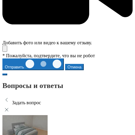
Добавить фото или видео к вашему отзыву.
* Пожалуйста, подтвердите, что вы не робот
Отправить
Отмена
Вопросы и ответы
Задать вопрос