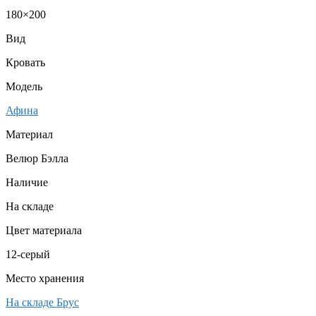
180×200
Вид
Кровать
Модель
Афина
Материал
Велюр Бэлла
Наличие
На складе
Цвет материала
12-серый
Место хранения
На складе Брус