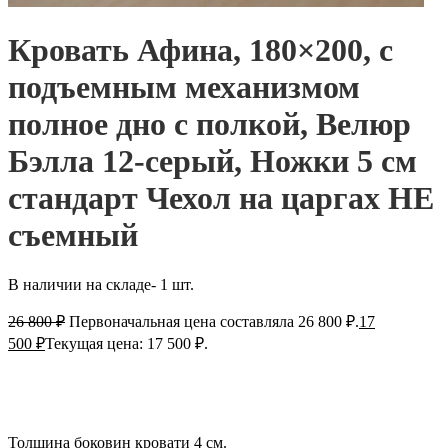
Кровать Афина, 180×200, с
подъемным механизмом
полное дно с полкой, Велюр
Бэлла 12-серый, Ножки 5 см
стандарт Чехол на царгах НЕ
съемный
В наличии на складе- 1 шт.
26 800
₽
Первоначальная цена составляла 26 800 ₽.
17
500
₽
Текущая цена: 17 500 ₽.
Толщина боковин кровати 4 см.