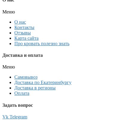
Меню
О нас
Контакты
Отзывы
Карта сайта
Про кровать полезно знать
Доставка и оплата
Меню
Самовывоз
Доставка по Екатеринбургу
Доставка в регионы
Оплата
Задать вопрос
Vk
Telegram