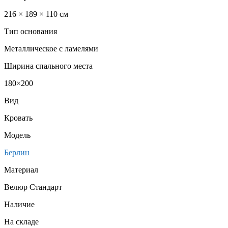
216 × 189 × 110 см
Тип основания
Металлическое с ламелями
Ширина спального места
180×200
Вид
Кровать
Модель
Берлин
Материал
Велюр Стандарт
Наличие
На складе