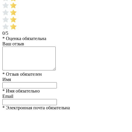
0/5
* Оценка обязательна
Ваш отзыв
* Отзыв обязателен
Имя
* Имя обязательно
Email
* Электронная почта обязательна