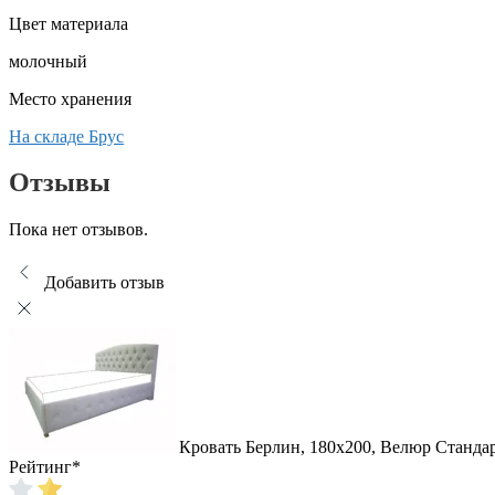
Цвет материала
молочный
Место хранения
На складе Брус
Отзывы
Пока нет отзывов.
Добавить отзыв
Кровать Берлин, 180x200, Велюр Стандар
Рейтинг
*