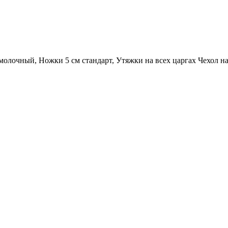
молочный, Ножки 5 см стандарт, Утяжки на всех царгах Чехол н