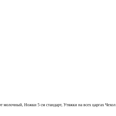
т молочный, Ножки 5 см стандарт, Утяжки на всех царгах Чехо