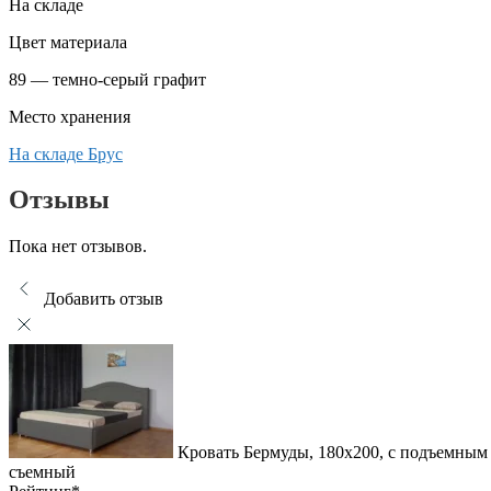
На складе
Цвет материала
89 — темно-серый графит
Место хранения
На складе Брус
Отзывы
Пока нет отзывов.
Добавить отзыв
Кровать Бермуды, 180x200, с подъемным 
съемный