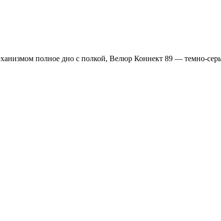
ханизмом полное дно с полкой, Велюр Коннект 89 — темно-серы