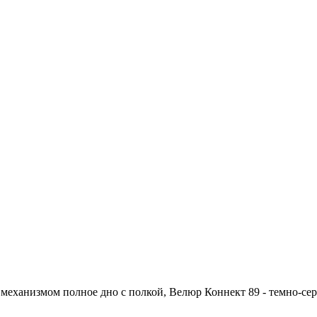
механизмом полное дно с полкой, Велюр Коннект 89 - темно-се