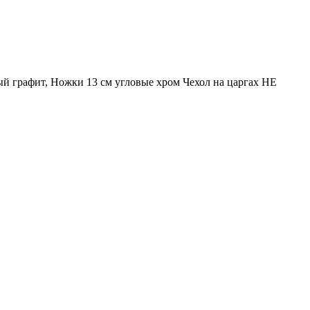
й графит, Ножки 13 см угловые хром Чехол на царгах НЕ