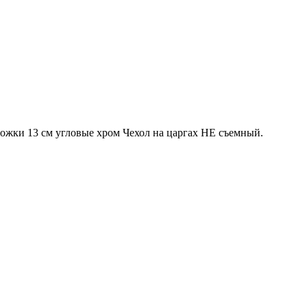
ожки 13 см угловые хром Чехол на царгах НЕ съемный.