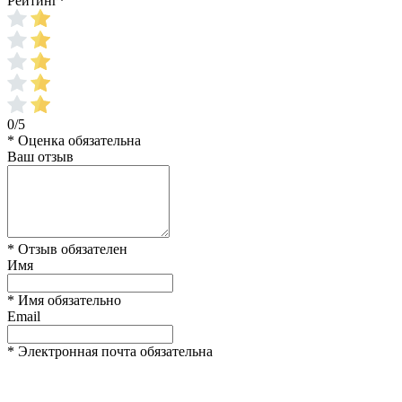
Рейтинг
*
0/5
* Оценка обязательна
Ваш отзыв
* Отзыв обязателен
Имя
* Имя обязательно
Email
* Электронная почта обязательна