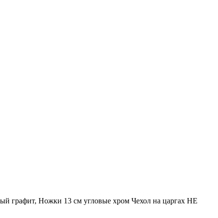
рый графит, Ножки 13 см угловые хром Чехол на царгах НЕ