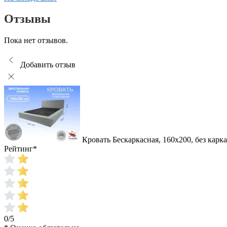
Отзывы
Пока нет отзывов.
Добавить отзыв
Кровать Бескаркасная, 160x200, без карк
Рейтинг
*
0/5