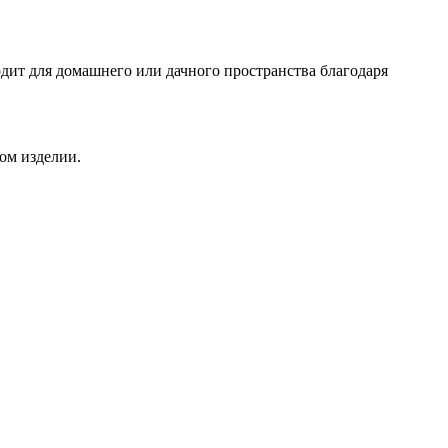
дит для домашнего или дачного пространства благодаря
ом изделии.