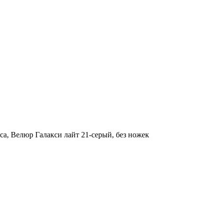
аса, Велюр Галакси лайт 21-серый, без ножек