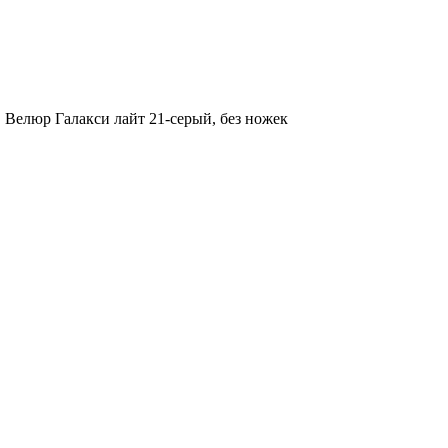
, Велюр Галакси лайт 21-серый, без ножек