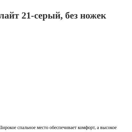
лайт 21-серый, без ножек
ирокое спальное место обеспечивает комфорт, а высокое