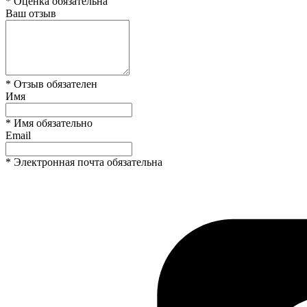
* Оценка обязательна
Ваш отзыв
* Отзыв обязателен
Имя
* Имя обязательно
Email
* Электронная почта обязательна