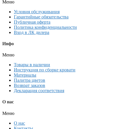
Меню
Условия обслуживания
Гарантийные обязательства
Публичная оферта
Политика конфиденциальности
Вход в ЛК дилера
Инфо
Меню
Товары в наличии
Инструкция по сборке кровати
Материалы
Палитра цветов
Возврат заказов
Декларация соответствия
О нас
Меню
О нас
Контакты