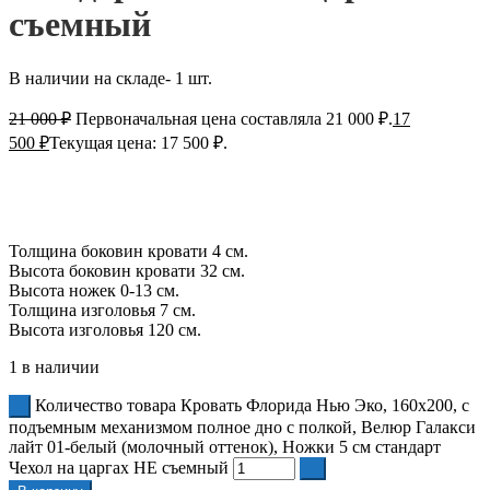
съемный
В наличии на складе- 1 шт.
21 000
₽
Первоначальная цена составляла 21 000 ₽.
17
500
₽
Текущая цена: 17 500 ₽.
Толщина боковин кровати 4 см.
Высота боковин кровати 32 см.
Высота ножек 0-13 см.
Толщина изголовья 7 см.
Высота изголовья 120 см.
1 в наличии
Количество товара Кровать Флорида Нью Эко, 160x200, с
подъемным механизмом полное дно с полкой, Велюр Галакси
лайт 01-белый (молочный оттенок), Ножки 5 см стандарт
Чехол на царгах НЕ съемный