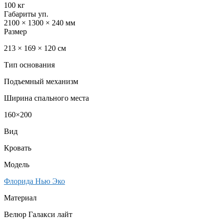
100 кг
Габариты уп.
2100 × 1300 × 240 мм
Размер
213 × 169 × 120 см
Тип основания
Подъемный механизм
Ширина спального места
160×200
Вид
Кровать
Модель
Флорида Нью Эко
Материал
Велюр Галакси лайт