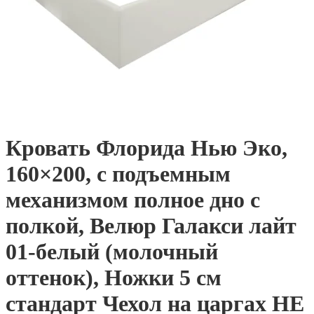
Кровать Флорида Нью Эко,
160×200, с подъемным
механизмом полное дно с
полкой, Велюр Галакси лайт
01-белый (молочный
оттенок), Ножки 5 см
стандарт Чехол на царгах НЕ