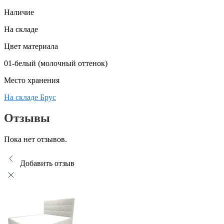
Наличие
На складе
Цвет материала
01-белый (молочный оттенок)
Место хранения
На складе Брус
Отзывы
Пока нет отзывов.
Добавить отзыв