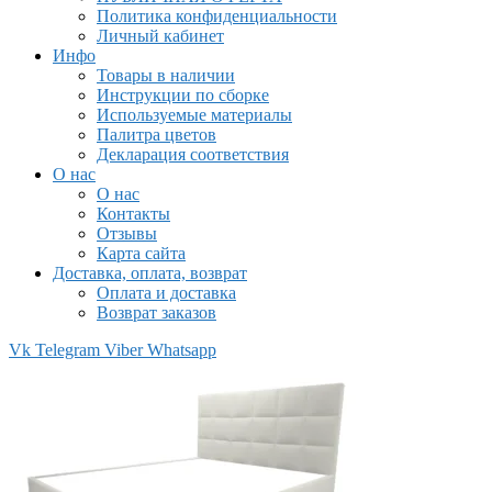
Политика конфиденциальности
Личный кабинет
Инфо
Товары в наличии
Инструкции по сборке
Используемые материалы
Палитра цветов
Декларация соответствия
О нас
О нас
Контакты
Отзывы
Карта сайта
Доставка, оплата, возврат
Оплата и доставка
Возврат заказов
Vk
Telegram
Viber
Whatsapp