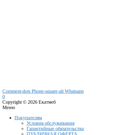
Comment-dots
Phone-square-alt
Whatsapp
0
Copyright © 2026 Екатмеб
Меню
Покупателям
Условия обслуживания
Гарантийные обязательства
ПУБЛИЧНАЯ ОФЕРТА