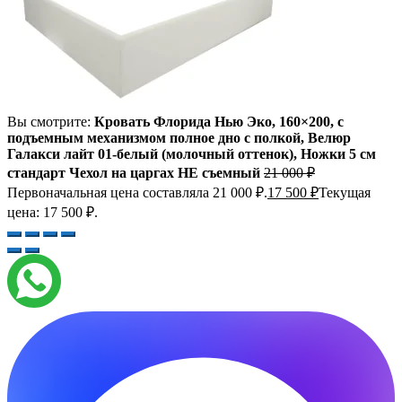
Вы смотрите:
Кровать Флорида Нью Эко, 160×200, с
подъемным механизмом полное дно с полкой, Велюр
Галакси лайт 01-белый (молочный оттенок), Ножки 5 см
стандарт Чехол на царгах НЕ съемный
21 000
₽
Первоначальная цена составляла 21 000 ₽.
17 500
₽
Текущая
цена: 17 500 ₽.