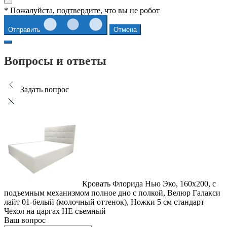
* Пожалуйста, подтвердите, что вы не робот
Отправить
Отмена
Вопросы и ответы
Задать вопрос
Кровать Флорида Нью Эко, 160x200, с
подъемным механизмом полное дно с полкой, Велюр Галакси
лайт 01-белый (молочный оттенок), Ножки 5 см стандарт
Чехол на царгах НЕ съемный
Ваш вопрос