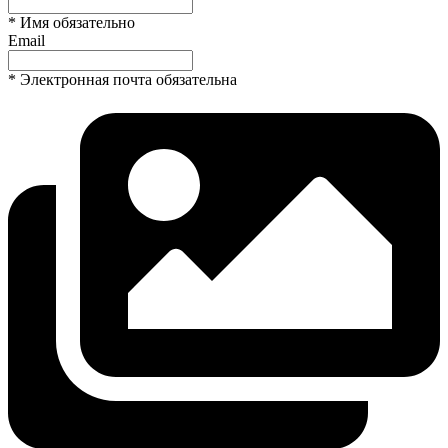
* Имя обязательно
Email
* Электронная почта обязательна