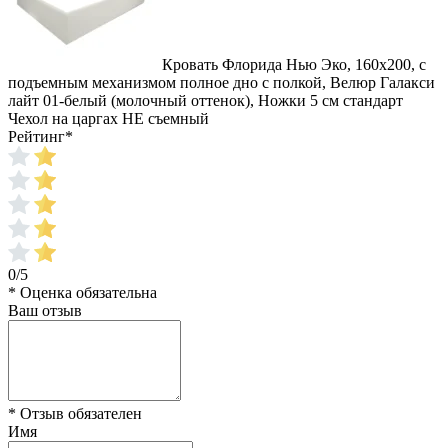
Кровать Флорида Нью Эко, 160x200, с
подъемным механизмом полное дно с полкой, Велюр Галакси
лайт 01-белый (молочный оттенок), Ножки 5 см стандарт
Чехол на царгах НЕ съемный
Рейтинг
*
0/5
* Оценка обязательна
Ваш отзыв
* Отзыв обязателен
Имя