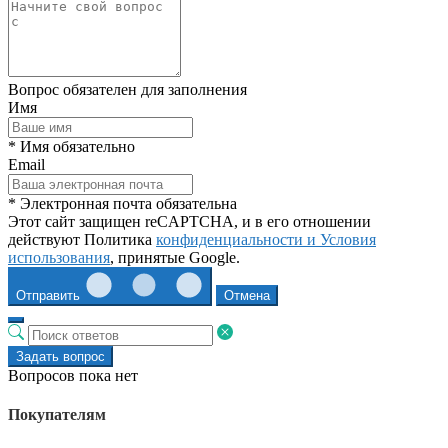
Вопрос обязателен для заполнения
Имя
* Имя обязательно
Email
* Электронная почта обязательна
Этот сайт защищен reCAPTCHA, и в его отношении
действуют Политика
конфиденциальности и
Условия
использования
, принятые Google.
Отправить
Отмена
Задать вопрос
Вопросов пока нет
Покупателям