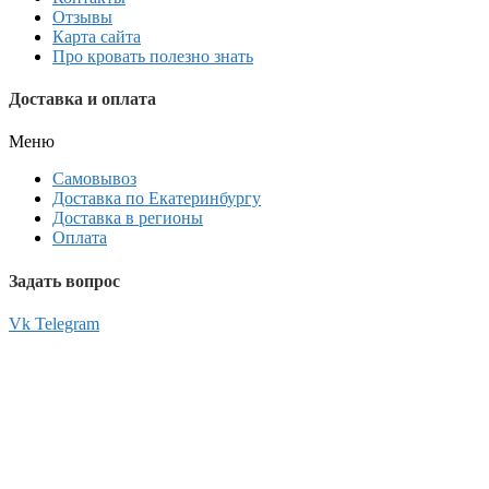
Отзывы
Карта сайта
Про кровать полезно знать
Доставка и оплата
Меню
Самовывоз
Доставка по Екатеринбургу
Доставка в регионы
Оплата
Задать вопрос
Vk
Telegram