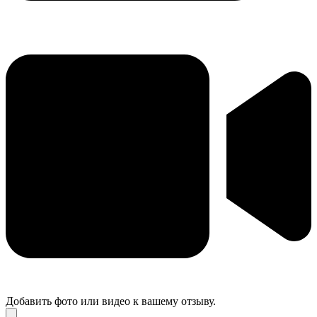
Добавить фото или видео к вашему отзыву.