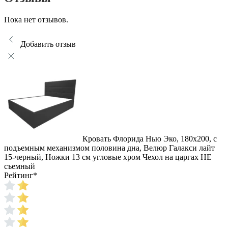
Пока нет отзывов.
Добавить отзыв
Кровать Флорида Нью Эко, 180x200, с
подъемным механизмом половина дна, Велюр Галакси лайт
15-черный, Ножки 13 см угловые хром Чехол на царгах НЕ
съемный
Рейтинг
*