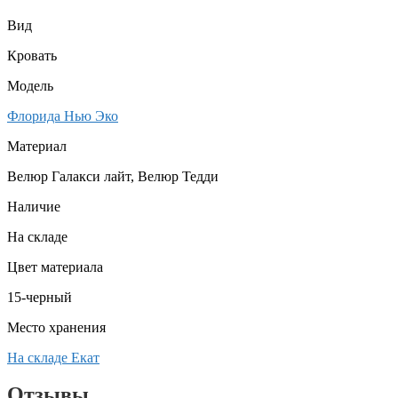
Вид
Кровать
Модель
Флорида Нью Эко
Материал
Велюр Галакси лайт, Велюр Тедди
Наличие
На складе
Цвет материала
15-черный
Место хранения
На складе Екат
Отзывы