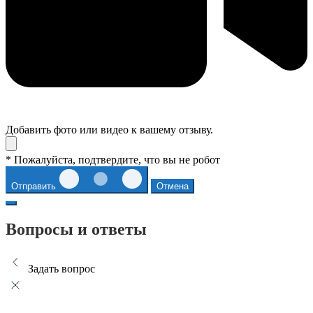
Добавить фото или видео к вашему отзыву.
* Пожалуйста, подтвердите, что вы не робот
Отправить
Отмена
Вопросы и ответы
Задать вопрос