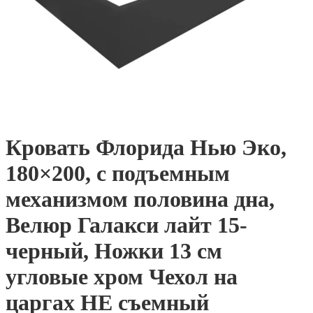
Кровать Флорида Нью Эко,
180×200, с подъемным
механизмом половина дна,
Велюр Галакси лайт 15-
черный, Ножки 13 см
угловые хром Чехол на
царгах НЕ съемный