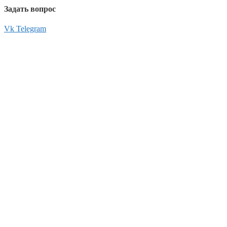
Задать вопрос
Vk
Telegram