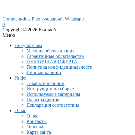
Comment-dots
Phone-square-alt
Whatsapp
0
Copyright © 2026 Екатмеб
Меню
Покупателям
Условия обслуживания
Гарантийные обязательства
ПУБЛИЧНАЯ ОФЕРТА
Политика конфиденциальности
Личный кабинет
Инфо
Товары в наличии
Инструкции по сборке
Используемые материалы
Палитра цветов
Декларация соответствия
О нас
О нас
Контакты
Отзывы
Карта сайта