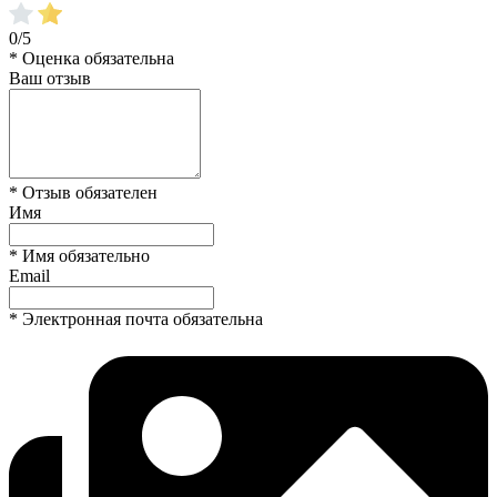
0/5
* Оценка обязательна
Ваш отзыв
* Отзыв обязателен
Имя
* Имя обязательно
Email
* Электронная почта обязательна