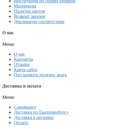
Инструкция по сборке кровати
Материалы
Палитра цветов
Возврат заказов
Декларация соответствия
О нас
Меню
О нас
Контакты
Отзывы
Карта сайта
Про кровать полезно знать
Доставка и оплата
Меню
Самовывоз
Доставка по Екатеринбургу
Доставка в регионы
Оплата