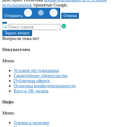
использования
, принятые Google.
Отправить
Отмена
Задать вопрос
Вопросов пока нет
Покупателям
Меню
Условия обслуживания
Гарантийные обязательства
Публичная оферта
Политика конфиденциальности
Вход в ЛК дилера
Инфо
Меню
Товары в наличии