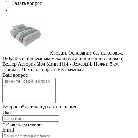
Задать вопрос
Кровать Основание без изголовья,
160x200, с подъемным механизмом полное дно с полкой,
Велюр Астория Изи Клин 1114 - бежевый, Ножки 5 см
стандарт Чехол на царгах НЕ съемный
Ваш вопрос
Вопрос обязателен для заполнения
Имя
* Имя обязательно
Email