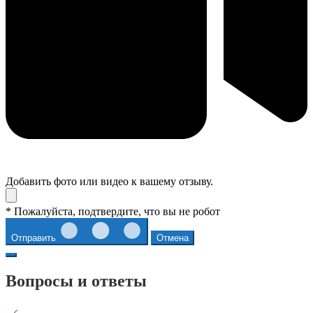
Добавить фото или видео к вашему отзыву.
* Пожалуйста, подтвердите, что вы не робот
Отправить
Отмена
Вопросы и ответы