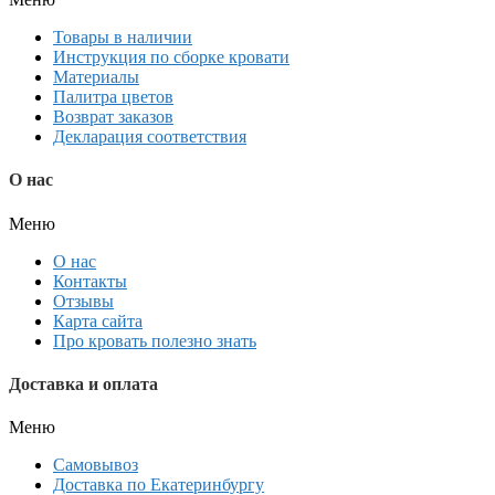
Товары в наличии
Инструкция по сборке кровати
Материалы
Палитра цветов
Возврат заказов
Декларация соответствия
О нас
Меню
О нас
Контакты
Отзывы
Карта сайта
Про кровать полезно знать
Доставка и оплата
Меню
Самовывоз
Доставка по Екатеринбургу