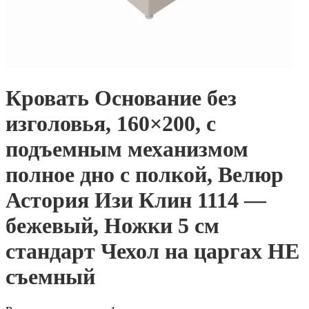
Кровать Основание без
изголовья, 160×200, с
подъемным механизмом
полное дно с полкой, Велюр
Астория Изи Клин 1114 —
бежевый, Ножки 5 см
стандарт Чехол на царгах НЕ
съемный