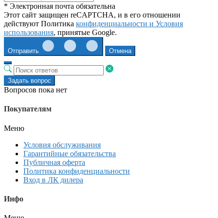
* Электронная почта обязательна
Этот сайт защищен reCAPTCHA, и в его отношении
действуют Политика
конфиденциальности и
Условия
использования
, принятые Google.
Отправить
Отмена
Задать вопрос
Вопросов пока нет
Покупателям
Меню
Условия обслуживания
Гарантийные обязательства
Публичная оферта
Политика конфиденциальности
Вход в ЛК дилера
Инфо
Меню