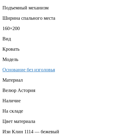
Подъемный механизм
Ширина спального места
160×200
Вид
Кровать
Модель
Основание без изголовья
Материал
Велюр Астория
Наличие
На складе
Цвет материала
Изи Клин 1114 — бежевый