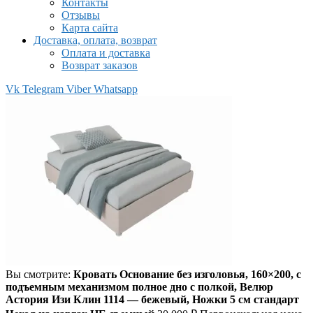
Контакты
Отзывы
Карта сайта
Доставка, оплата, возврат
Оплата и доставка
Возврат заказов
Vk
Telegram
Viber
Whatsapp
Вы смотрите:
Кровать Основание без изголовья, 160×200, с
подъемным механизмом полное дно с полкой, Велюр
Астория Изи Клин 1114 — бежевый, Ножки 5 см стандарт