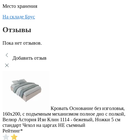
Место хранения
На складе Брус
Отзывы
Пока нет отзывов.
Добавить отзыв
Кровать Основание без изголовья,
160x200, с подъемным механизмом полное дно с полкой,
Велюр Астория Изи Клин 1114 - бежевый, Ножки 5 см
стандарт Чехол на царгах НЕ съемный
Рейтинг
*