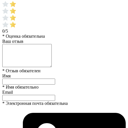
0/5
* Оценка обязательна
Ваш отзыв
* Отзыв обязателен
Имя
* Имя обязательно
Email
* Электронная почта обязательна