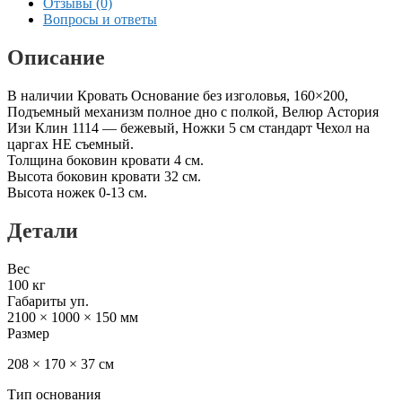
Отзывы (0)
Вопросы и ответы
Описание
В наличии Кровать Основание без изголовья, 160×200,
Подъемный механизм полное дно с полкой, Велюр Астория
Изи Клин 1114 — бежевый, Ножки 5 см стандарт Чехол на
царгах НЕ съемный.
Толщина боковин кровати 4 см.
Высота боковин кровати 32 см.
Высота ножек 0-13 см.
Детали
Вес
100 кг
Габариты уп.
2100 × 1000 × 150 мм
Размер
208 × 170 × 37 см
Тип основания