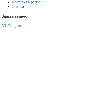
Доставка в регионы
Оплата
Задать вопрос
Vk
Telegram