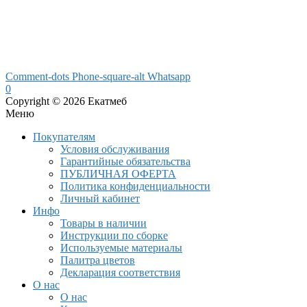
Comment-dots
Phone-square-alt
Whatsapp
0
Copyright © 2026 Екатмеб
Меню
Покупателям
Условия обслуживания
Гарантийные обязательства
ПУБЛИЧНАЯ ОФЕРТА
Политика конфиденциальности
Личный кабинет
Инфо
Товары в наличии
Инструкции по сборке
Используемые материалы
Палитра цветов
Декларация соответствия
О нас
О нас