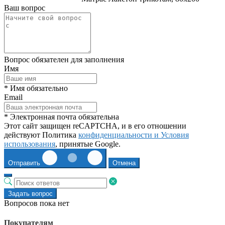
Ваш вопрос
Вопрос обязателен для заполнения
Имя
* Имя обязательно
Email
* Электронная почта обязательна
Этот сайт защищен reCAPTCHA, и в его отношении
действуют Политика
конфиденциальности и
Условия
использования
, принятые Google.
Отправить
Отмена
Задать вопрос
Вопросов пока нет
Покупателям