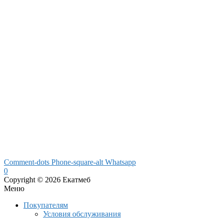
Comment-dots
Phone-square-alt
Whatsapp
0
Copyright © 2026 Екатмеб
Меню
Покупателям
Условия обслуживания