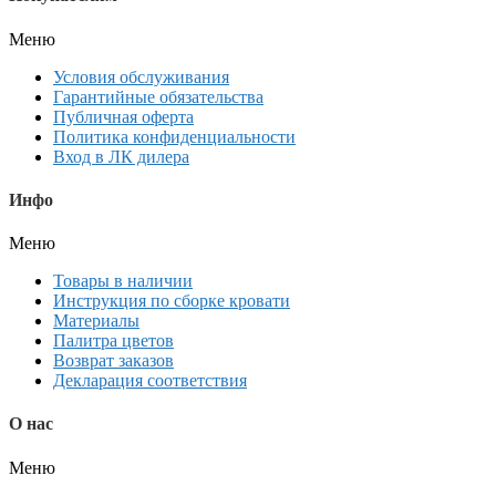
Меню
Условия обслуживания
Гарантийные обязательства
Публичная оферта
Политика конфиденциальности
Вход в ЛК дилера
Инфо
Меню
Товары в наличии
Инструкция по сборке кровати
Материалы
Палитра цветов
Возврат заказов
Декларация соответствия
О нас
Меню