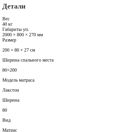
Детали
Вес
40 кг
Габариты уп.
2000 × 800 × 270 мм
Размер
200 × 80 × 27 см
Ширина спального места
80×200
Модель матраса
Лакстон
Ширина
80
Вид
Матрас