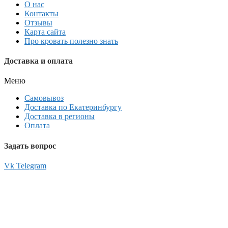
О нас
Контакты
Отзывы
Карта сайта
Про кровать полезно знать
Доставка и оплата
Меню
Самовывоз
Доставка по Екатеринбургу
Доставка в регионы
Оплата
Задать вопрос
Vk
Telegram