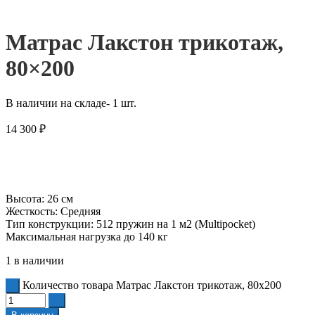
Матрас Лакстон трикотаж,
80×200
В наличии на складе- 1 шт.
14 300
₽
Высота: 26 см
Жесткость: Средняя
Тип конструкции: 512 пружин на 1 м2 (Multipocket)
Максимальная нагрузка до 140 кг
1 в наличии
Количество товара Матрас Лакстон трикотаж, 80x200