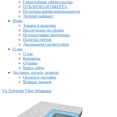
Гарантийные обязательства
ПУБЛИЧНАЯ ОФЕРТА
Политика конфиденциальности
Личный кабинет
Инфо
Товары в наличии
Инструкции по сборке
Используемые материалы
Палитра цветов
Декларация соответствия
О нас
О нас
Контакты
Отзывы
Карта сайта
Доставка, оплата, возврат
Оплата и доставка
Возврат заказов
Vk
Telegram
Viber
Whatsapp