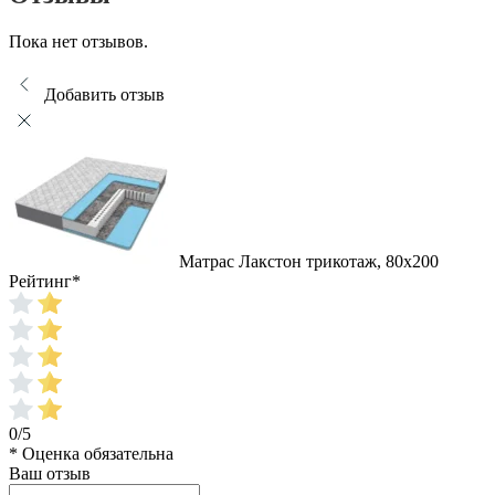
Пока нет отзывов.
Добавить отзыв
Матрас Лакстон трикотаж, 80x200
Рейтинг
*
0/5
* Оценка обязательна
Ваш отзыв