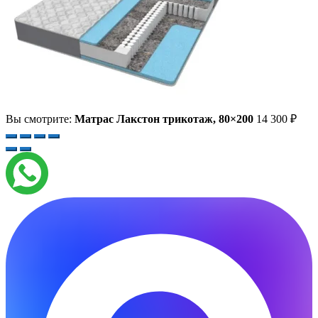
Вы смотрите:
Матрас Лакстон трикотаж, 80×200
14 300
₽