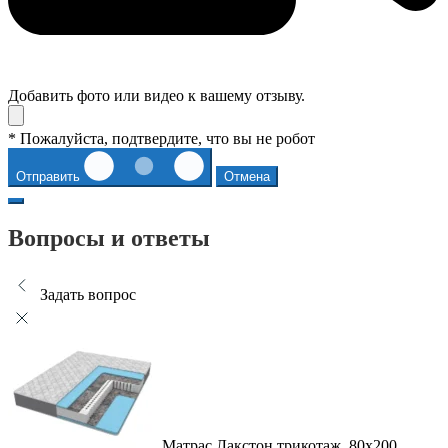
Добавить фото или видео к вашему отзыву.
* Пожалуйста, подтвердите, что вы не робот
Отправить
Отмена
Вопросы и ответы
Задать вопрос
Матрас Лакстон трикотаж, 80x200