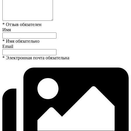
* Отзыв обязателен
Имя
* Имя обязательно
Email
* Электронная почта обязательна