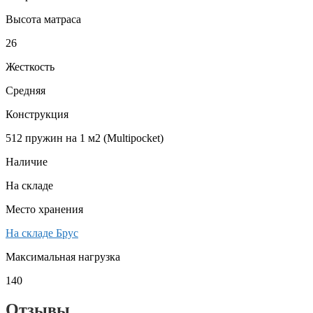
Высота матраса
26
Жесткость
Средняя
Конструкция
512 пружин на 1 м2 (Multipocket)
Наличие
На складе
Место хранения
На складе Брус
Максимальная нагрузка
140
Отзывы