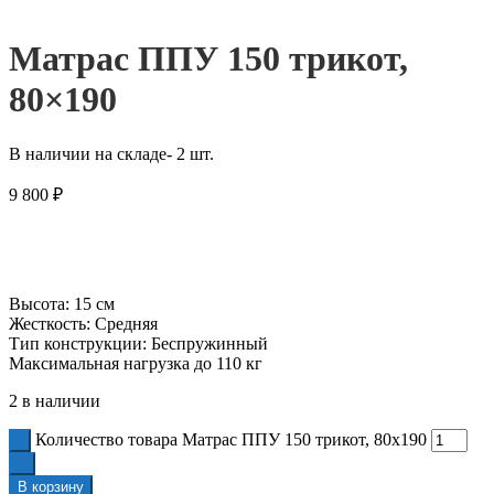
Матрас ППУ 150 трикот,
80×190
В наличии на складе- 2 шт.
9 800
₽
Высота: 15 см
Жесткость: Средняя
Тип конструкции: Беспружинный
Максимальная нагрузка до 110 кг
2 в наличии
Количество товара Матрас ППУ 150 трикот, 80x190
В корзину