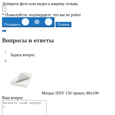
Добавить фото или видео к вашему отзыву.
* Пожалуйста, подтвердите, что вы не робот
Отправить
Отмена
Вопросы и ответы
Задать вопрос
Матрас ППУ 150 трикот, 80x190
Ваш вопрос