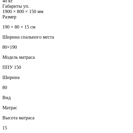
40 кг
Габариты уп.
1900 × 800 × 150 мм
Размер
190 × 80 × 15 см
Ширина спального места
80×190
Модель матраса
ППУ 150
Ширина
80
Вид
Матрас
Высота матраса
15