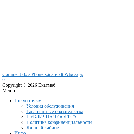
Comment-dots
Phone-square-alt
Whatsapp
0
Copyright © 2026 Екатмеб
Меню
Покупателям
Условия обслуживания
Гарантийные обязательства
ПУБЛИЧНАЯ ОФЕРТА
Политика конфиденциальности
Личный кабинет
Инфо