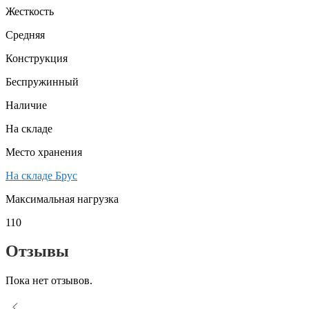
Жесткость
Средняя
Конструкция
Беспружинный
Наличие
На складе
Место хранения
На складе Брус
Максимальная нагрузка
110
Отзывы
Пока нет отзывов.