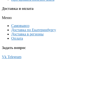
Доставка и оплата
Меню
Самовывоз
Доставка по Екатеринбургу
Доставка в регионы
Оплата
Задать вопрос
Vk
Telegram