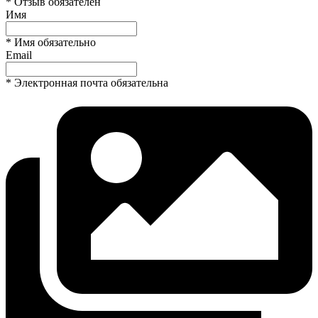
* Отзыв обязателен
Имя
* Имя обязательно
Email
* Электронная почта обязательна