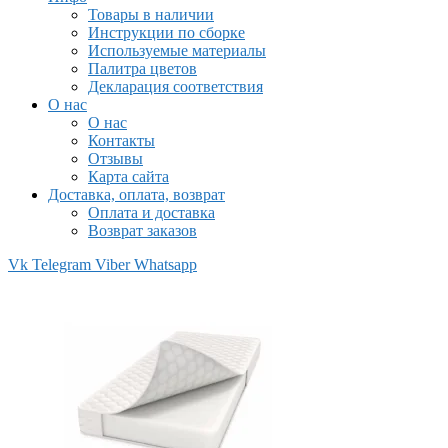
Товары в наличии
Инструкции по сборке
Используемые материалы
Палитра цветов
Декларация соответствия
О нас
О нас
Контакты
Отзывы
Карта сайта
Доставка, оплата, возврат
Оплата и доставка
Возврат заказов
Vk
Telegram
Viber
Whatsapp