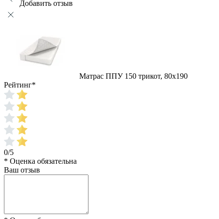
Добавить отзыв
Матрас ППУ 150 трикот, 80x190
Рейтинг
*
0/5
* Оценка обязательна
Ваш отзыв