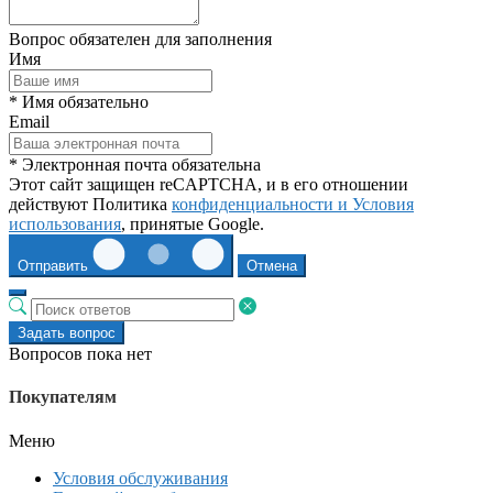
Вопрос обязателен для заполнения
Имя
* Имя обязательно
Email
* Электронная почта обязательна
Этот сайт защищен reCAPTCHA, и в его отношении
действуют Политика
конфиденциальности и
Условия
использования
, принятые Google.
Отправить
Отмена
Задать вопрос
Вопросов пока нет
Покупателям
Меню
Условия обслуживания