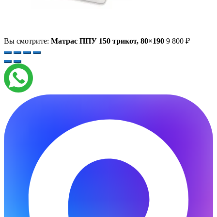
Вы смотрите:
Матрас ППУ 150 трикот, 80×190
9 800
₽