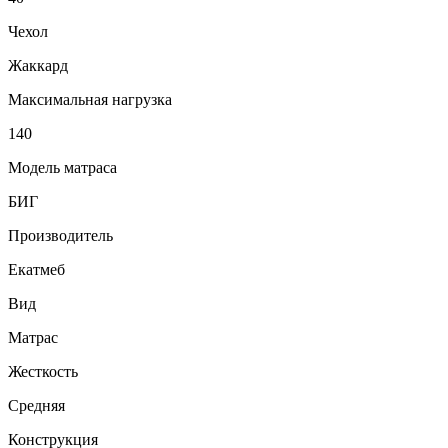
Чехол
Жаккард
Максимальная нагрузка
140
Модель матраса
БИГ
Производитель
Екатмеб
Вид
Матрас
Жесткость
Средняя
Конструкция