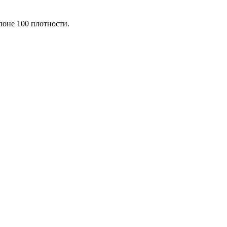
поне 100 плотности.