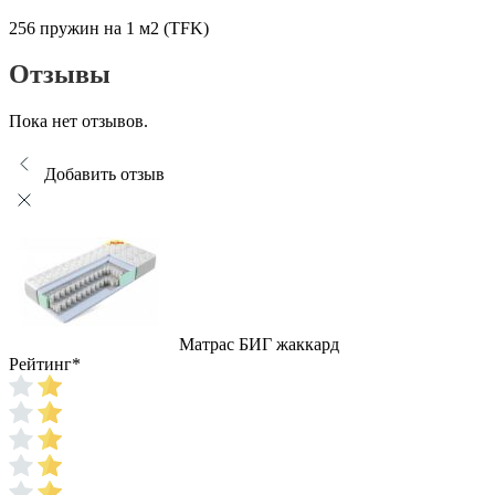
256 пружин на 1 м2 (TFK)
Отзывы
Пока нет отзывов.
Добавить отзыв
Матрас БИГ жаккард
Рейтинг
*