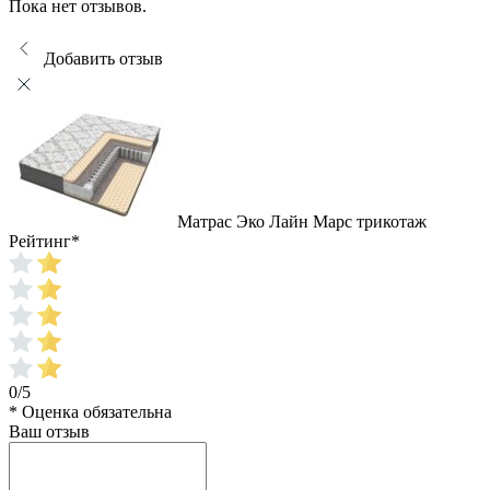
Пока нет отзывов.
Добавить отзыв
Матрас Эко Лайн Марс трикотаж
Рейтинг
*
0/5
* Оценка обязательна
Ваш отзыв