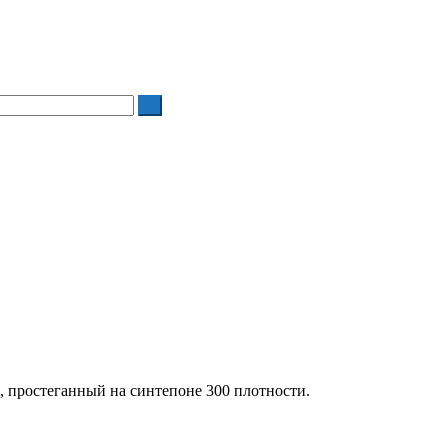
, простеганный на синтепоне 300 плотности.