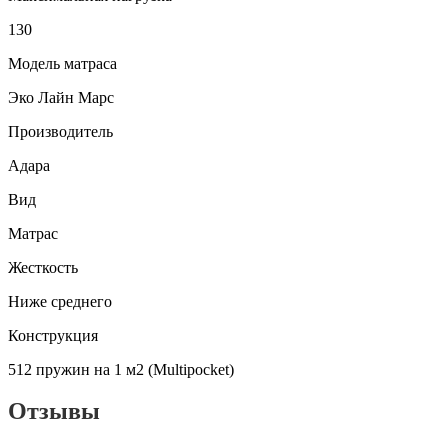
130
Модель матраса
Эко Лайн Марс
Производитель
Адара
Вид
Матрас
Жесткость
Ниже среднего
Конструкция
512 пружин на 1 м2 (Multipocket)
Отзывы