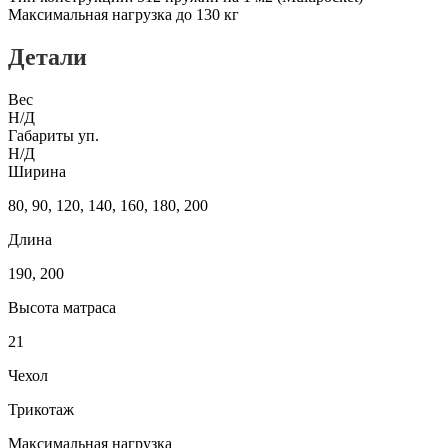
Максимальная нагрузка до 130 кг
Детали
Вес
Н/Д
Габариты уп.
Н/Д
Ширина
80, 90, 120, 140, 160, 180, 200
Длина
190, 200
Высота матраса
21
Чехол
Трикотаж
Максимальная нагрузка