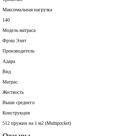
Максимальная нагрузка
140
Модель матраса
Фрэш Элит
Производитель
Адара
Вид
Матрас
Жесткость
Выше среднего
Конструкция
512 пружин на 1 м2 (Multipocket)
Отзывы