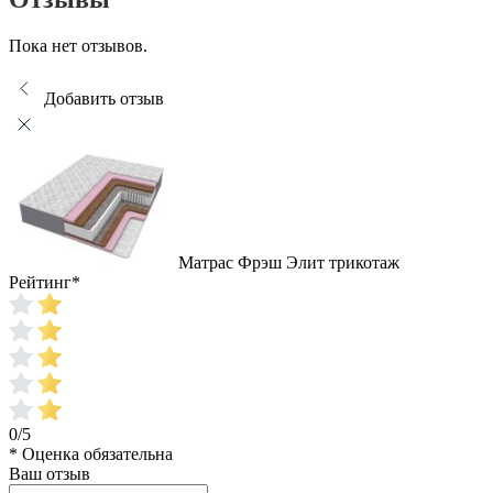
Пока нет отзывов.
Добавить отзыв
Матрас Фрэш Элит трикотаж
Рейтинг
*
0/5
* Оценка обязательна
Ваш отзыв