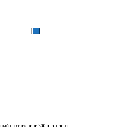
нный на синтепоне 300 плотности.