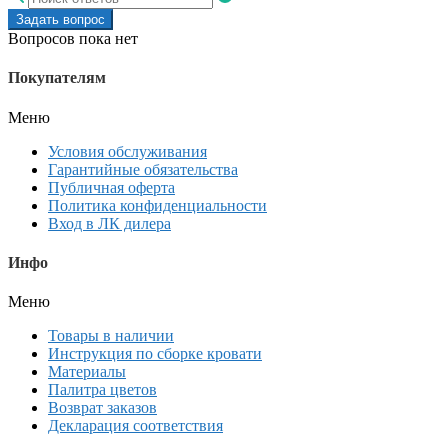
Задать вопрос
Вопросов пока нет
Покупателям
Меню
Условия обслуживания
Гарантийные обязательства
Публичная оферта
Политика конфиденциальности
Вход в ЛК дилера
Инфо
Меню
Товары в наличии
Инструкция по сборке кровати
Материалы
Палитра цветов
Возврат заказов
Декларация соответствия