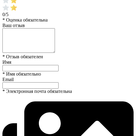
0/5
* Оценка обязательна
Ваш отзыв
* Отзыв обязателен
Имя
* Имя обязательно
Email
* Электронная почта обязательна