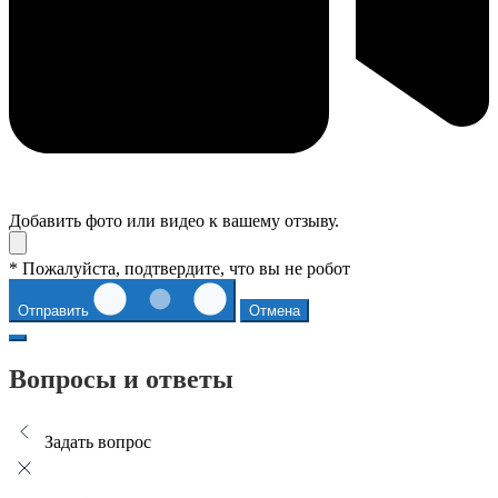
Добавить фото или видео к вашему отзыву.
* Пожалуйста, подтвердите, что вы не робот
Отправить
Отмена
Вопросы и ответы
Задать вопрос