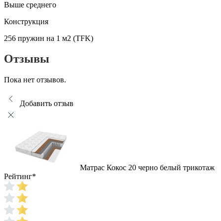
Выше среднего
Конструкция
256 пружин на 1 м2 (TFK)
Отзывы
Пока нет отзывов.
Добавить отзыв
Матрас Кокос 20 черно белый трикотаж
Рейтинг
*