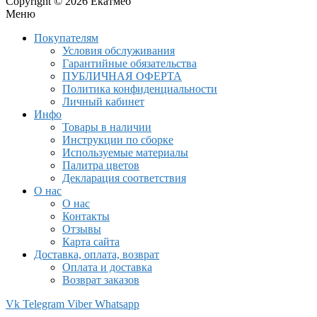
Copyright © 2026 Екатмеб
Меню
Покупателям
Условия обслуживания
Гарантийные обязательства
ПУБЛИЧНАЯ ОФЕРТА
Политика конфиденциальности
Личный кабинет
Инфо
Товары в наличии
Инструкции по сборке
Используемые материалы
Палитра цветов
Декларация соответствия
О нас
О нас
Контакты
Отзывы
Карта сайта
Доставка, оплата, возврат
Оплата и доставка
Возврат заказов
Vk
Telegram
Viber
Whatsapp