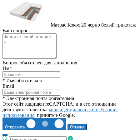
Матрас Кокос 20 черно белый трикотаж
Ваш вопрос
Вопрос обязателен для заполнения
Имя
* Имя обязательно
Email
* Электронная почта обязательна
Этот сайт защищен reCAPTCHA, и в его отношении
действуют Политика
конфиденциальности и
Условия
использования
, принятые Google.
Отправить
Отмена