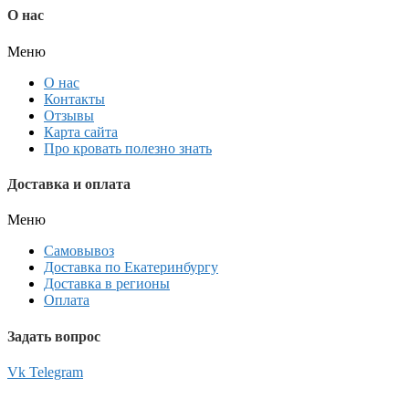
О нас
Меню
О нас
Контакты
Отзывы
Карта сайта
Про кровать полезно знать
Доставка и оплата
Меню
Самовывоз
Доставка по Екатеринбургу
Доставка в регионы
Оплата
Задать вопрос
Vk
Telegram