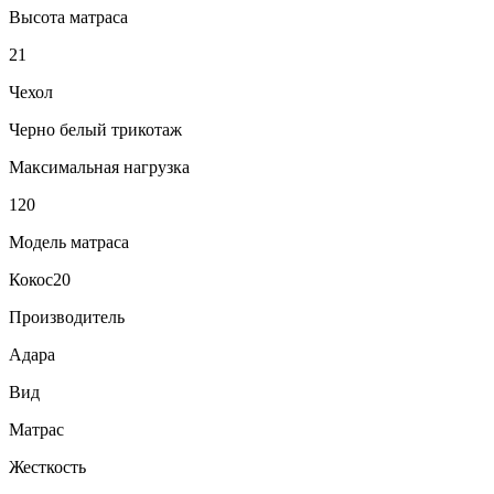
Высота матраса
21
Чехол
Черно белый трикотаж
Максимальная нагрузка
120
Модель матраса
Кокос20
Производитель
Адара
Вид
Матрас
Жесткость