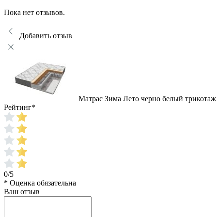
Пока нет отзывов.
Добавить отзыв
Матрас Зима Лето черно белый трикотаж
Рейтинг
*
0/5
* Оценка обязательна
Ваш отзыв