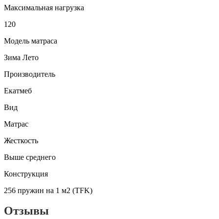
Максимальная нагрузка
120
Модель матраса
Зима Лето
Производитель
Екатмеб
Вид
Матрас
Жесткость
Выше среднего
Конструкция
256 пружин на 1 м2 (TFK)
Отзывы