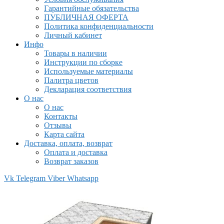
Гарантийные обязательства
ПУБЛИЧНАЯ ОФЕРТА
Политика конфиденциальности
Личный кабинет
Инфо
Товары в наличии
Инструкции по сборке
Используемые материалы
Палитра цветов
Декларация соответствия
О нас
О нас
Контакты
Отзывы
Карта сайта
Доставка, оплата, возврат
Оплата и доставка
Возврат заказов
Vk
Telegram
Viber
Whatsapp