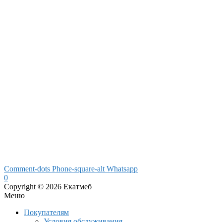
Comment-dots
Phone-square-alt
Whatsapp
0
Copyright © 2026 Екатмеб
Меню
Покупателям
Условия обслуживания