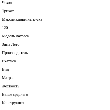
Чехол
Трикот
Максимальная нагрузка
120
Модель матраса
Зима Лето
Производитель
Екатмеб
Вид
Матрас
Жесткость
Выше среднего
Конструкция