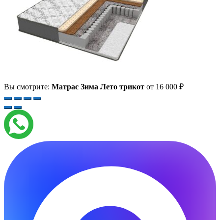
Вы смотрите:
Матрас Зима Лето трикот
от
16 000
₽