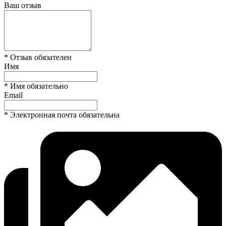
Ваш отзыв
* Отзыв обязателен
Имя
* Имя обязательно
Email
* Электронная почта обязательна