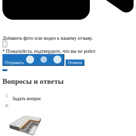
Добавить фото или видео к вашему отзыву.
* Пожалуйста, подтвердите, что вы не робот
Отправить
Отмена
Вопросы и ответы
Задать вопрос