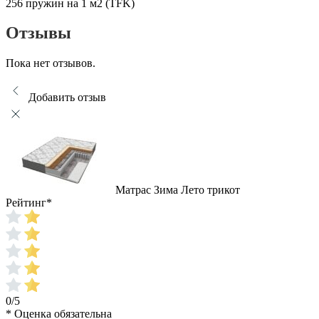
256 пружин на 1 м2 (TFK)
Отзывы
Пока нет отзывов.
Добавить отзыв
Матрас Зима Лето трикот
Рейтинг
*
0/5
* Оценка обязательна