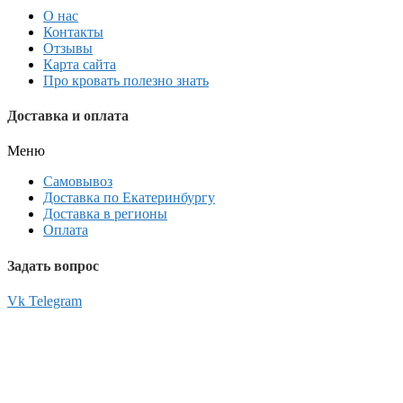
О нас
Контакты
Отзывы
Карта сайта
Про кровать полезно знать
Доставка и оплата
Меню
Самовывоз
Доставка по Екатеринбургу
Доставка в регионы
Оплата
Задать вопрос
Vk
Telegram