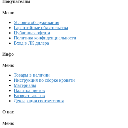
Покупателям
Меню
Условия обслуживания
Гарантийные обязательства
Публичная оферта
Политика конфиденциальности
Вход в ЛК дилера
Инфо
Меню
Товары в наличии
Инструкция по сборке кровати
Материалы
Палитра цветов
Возврат заказов
Декларация соответствия
О нас
Меню