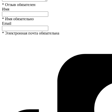
* Отзыв обязателен
Имя
* Имя обязательно
Email
* Электронная почта обязательна