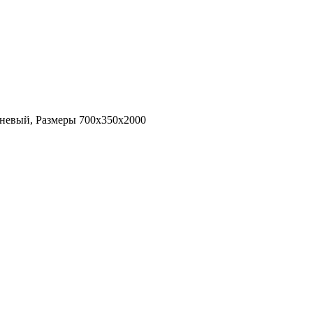
невый, Размеры 700х350х2000