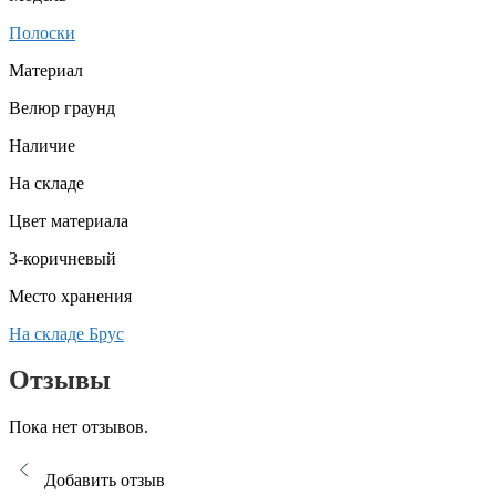
Полоски
Материал
Велюр граунд
Наличие
На складе
Цвет материала
3-коричневый
Место хранения
На складе Брус
Отзывы
Пока нет отзывов.
Добавить отзыв