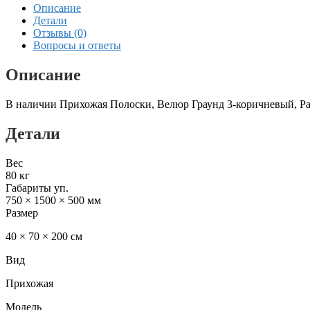
Описание
Детали
Отзывы (0)
Вопросы и ответы
Описание
В наличии Прихожая Полоски, Велюр Граунд 3-коричневый, Р
Детали
Вес
80 кг
Габариты уп.
750 × 1500 × 500 мм
Размер
40 × 70 × 200 см
Вид
Прихожая
Модель