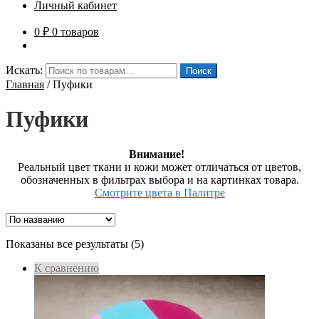
Личный кабинет
0
₽
0 товаров
Искать:
Поиск
Главная
/
Пуфики
Пуфики
Внимание!
Реальный цвет ткани и кожи может отличаться от цветов,
обозначенных в фильтрах выбора и на картинках товара.
Смотрите цвета в Палитре
Показаны все результаты (5)
К сравнению