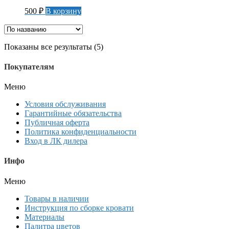
500
₽
В корзину
Показаны все результаты (5)
Покупателям
Меню
Условия обслуживания
Гарантийные обязательства
Публичная оферта
Политика конфиденциальности
Вход в ЛК дилера
Инфо
Меню
Товары в наличии
Инструкция по сборке кровати
Материалы
Палитра цветов