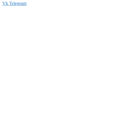
Vk
Telegram