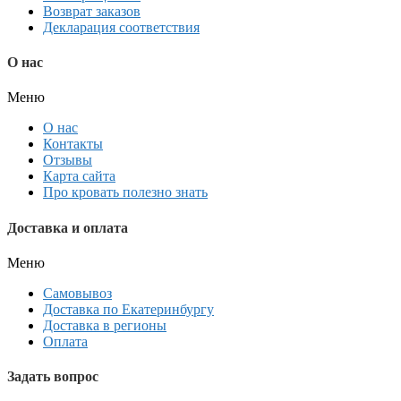
Возврат заказов
Декларация соответствия
О нас
Меню
О нас
Контакты
Отзывы
Карта сайта
Про кровать полезно знать
Доставка и оплата
Меню
Самовывоз
Доставка по Екатеринбургу
Доставка в регионы
Оплата
Задать вопрос