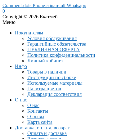
Comment-dots
Phone-square-alt
Whatsapp
0
Copyright © 2026 Екатмеб
Меню
Покупателям
Условия обслуживания
Гарантийные обязательства
ПУБЛИЧНАЯ ОФЕРТА
Политика конфиденциальности
Личный кабинет
Инфо
Товары в наличии
Инструкции по сборке
Используемые материалы
Палитра цветов
Декларация соответствия
О нас
О нас
Контакты
Отзывы
Карта сайта
Доставка, оплата, возврат
Оплата и доставка
Возврат заказов