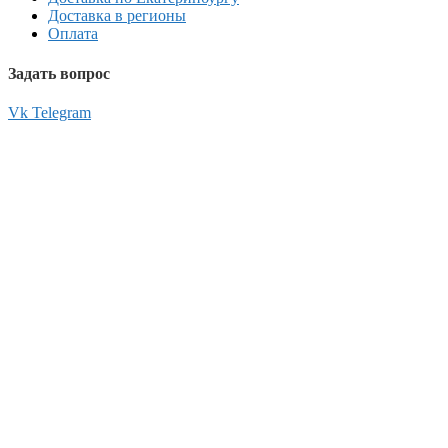
Доставка в регионы
Оплата
Задать вопрос
Vk
Telegram