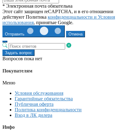
* Электронная почта обязательна
Этот сайт защищен reCAPTCHA, и в его отношении
действуют Политика
конфиденциальности и
Условия
использования
, принятые Google.
Отправить
Отмена
Задать вопрос
Вопросов пока нет
Покупателям
Меню
Условия обслуживания
Гарантийные обязательства
Публичная оферта
Политика конфиденциальности
Вход в ЛК дилера
Инфо