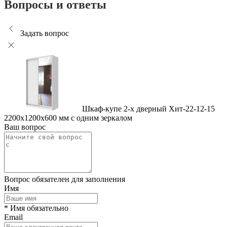
Вопросы и ответы
Задать вопрос
Шкаф-купе 2-х дверный Хит-22-12-15
2200x1200x600 мм с одним зеркалом
Ваш вопрос
Вопрос обязателен для заполнения
Имя
* Имя обязательно
Email