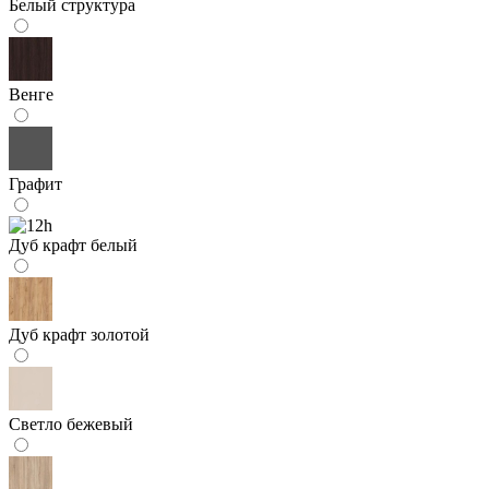
Белый структура
Венге
Графит
Дуб крафт белый
Дуб крафт золотой
Светло бежевый