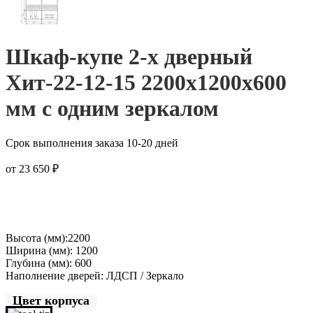
Шкаф-купе 2-х дверный
Хит-22-12-15 2200x1200x600
мм с одним зеркалом
Срок выполнения заказа 10-20 дней
от
23 650
₽
Высота (мм):2200
Ширина (мм): 1200
Глубина (мм): 600
Наполнение дверей: ЛДСП / Зеркало
Цвет корпуса