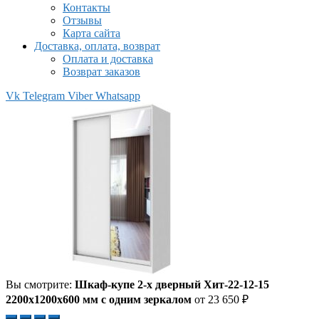
Контакты
Отзывы
Карта сайта
Доставка, оплата, возврат
Оплата и доставка
Возврат заказов
Vk
Telegram
Viber
Whatsapp
Вы смотрите:
Шкаф-купе 2-х дверный Хит-22-12-15
2200x1200x600 мм с одним зеркалом
от
23 650
₽