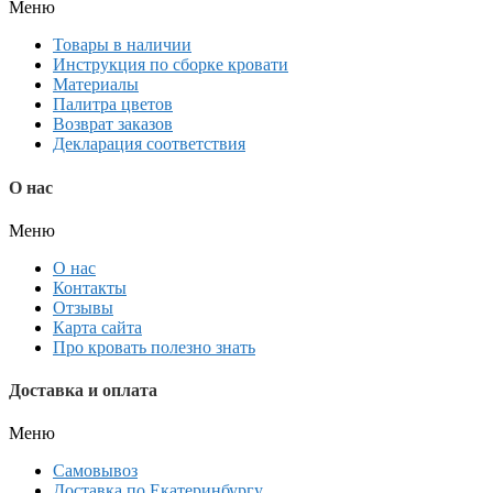
Меню
Товары в наличии
Инструкция по сборке кровати
Материалы
Палитра цветов
Возврат заказов
Декларация соответствия
О нас
Меню
О нас
Контакты
Отзывы
Карта сайта
Про кровать полезно знать
Доставка и оплата
Меню
Самовывоз
Доставка по Екатеринбургу