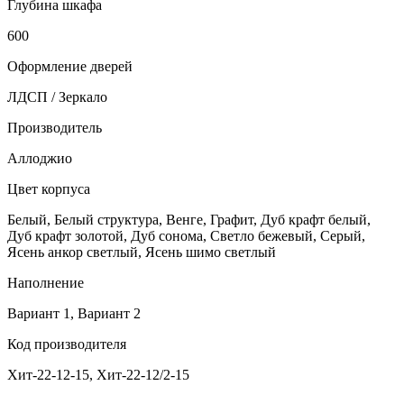
Глубина шкафа
600
Оформление дверей
ЛДСП / Зеркало
Производитель
Аллоджио
Цвет корпуса
Белый, Белый структура, Венге, Графит, Дуб крафт белый,
Дуб крафт золотой, Дуб сонома, Светло бежевый, Серый,
Ясень анкор светлый, Ясень шимо светлый
Наполнение
Вариант 1, Вариант 2
Код производителя
Хит-22-12-15, Хит-22-12/2-15