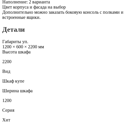
Наполнение: 2 варианта
Цвет корпуса и фасада на выбор
Дополнительно можно заказать боковую консоль с полками и
встроенные ящики.
Детали
Габариты уп.
1200 × 600 × 2200 мм
Высота шкафа
2200
Вид
Шкаф купе
Ширина шкафа
1200
Серия
Хит