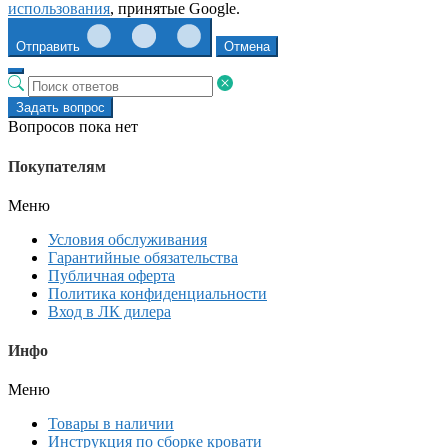
использования
, принятые Google.
Отправить
Отмена
Задать вопрос
Вопросов пока нет
Покупателям
Меню
Условия обслуживания
Гарантийные обязательства
Публичная оферта
Политика конфиденциальности
Вход в ЛК дилера
Инфо
Меню
Товары в наличии
Инструкция по сборке кровати