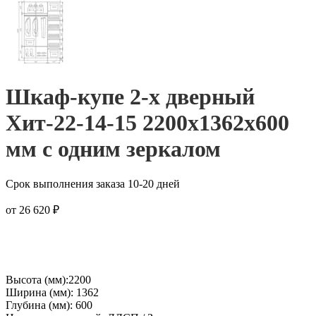
Шкаф-купе 2-х дверный
Хит-22-14-15 2200x1362x600
мм с одним зеркалом
Срок выполнения заказа 10-20 дней
от
26 620
₽
Высота (мм):2200
Ширина (мм): 1362
Глубина (мм): 600