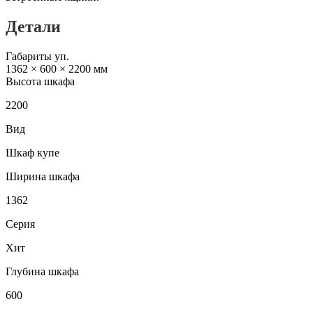
Детали
Габариты уп.
1362 × 600 × 2200 мм
Высота шкафа
2200
Вид
Шкаф купе
Ширина шкафа
1362
Серия
Хит
Глубина шкафа
600