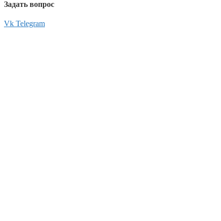
Задать вопрос
Vk
Telegram