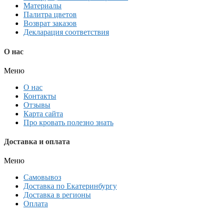
Материалы
Палитра цветов
Возврат заказов
Декларация соответствия
О нас
Меню
О нас
Контакты
Отзывы
Карта сайта
Про кровать полезно знать
Доставка и оплата
Меню
Самовывоз
Доставка по Екатеринбургу
Доставка в регионы
Оплата