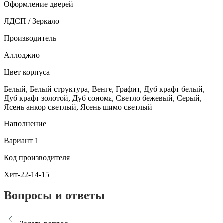
Оформление дверей
ЛДСП / Зеркало
Производитель
Аллоджио
Цвет корпуса
Белый, Белый структура, Венге, Графит, Дуб крафт белый,
Дуб крафт золотой, Дуб сонома, Светло бежевый, Серый,
Ясень анкор светлый, Ясень шимо светлый
Наполнение
Вариант 1
Код производителя
Хит-22-14-15
Вопросы и ответы