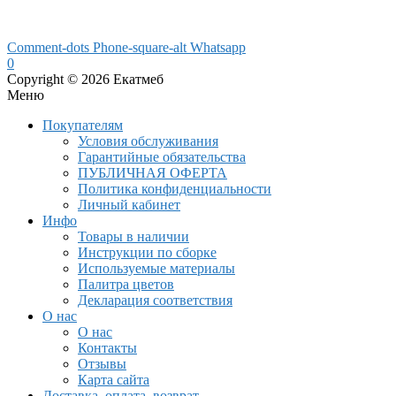
Comment-dots
Phone-square-alt
Whatsapp
0
Copyright © 2026 Екатмеб
Меню
Покупателям
Условия обслуживания
Гарантийные обязательства
ПУБЛИЧНАЯ ОФЕРТА
Политика конфиденциальности
Личный кабинет
Инфо
Товары в наличии
Инструкции по сборке
Используемые материалы
Палитра цветов
Декларация соответствия
О нас
О нас
Контакты
Отзывы
Карта сайта
Доставка, оплата, возврат