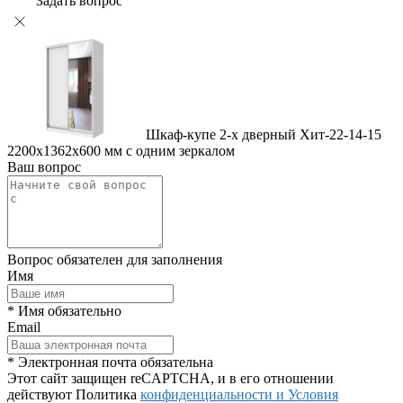
Задать вопрос
Шкаф-купе 2-х дверный Хит-22-14-15
2200x1362x600 мм с одним зеркалом
Ваш вопрос
Вопрос обязателен для заполнения
Имя
* Имя обязательно
Email
* Электронная почта обязательна
Этот сайт защищен reCAPTCHA, и в его отношении
действуют Политика
конфиденциальности и
Условия