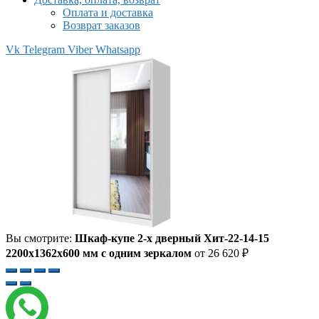
Оплата и доставка
Возврат заказов
Vk
Telegram
Viber
Whatsapp
Вы смотрите:
Шкаф-купе 2-х дверный Хит-22-14-15
2200x1362x600 мм с одним зеркалом
от
26 620
₽