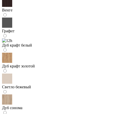
Венге
Графит
Дуб крафт белый
Дуб крафт золотой
Светло бежевый
Дуб сонома