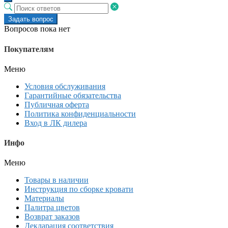
Задать вопрос
Вопросов пока нет
Покупателям
Меню
Условия обслуживания
Гарантийные обязательства
Публичная оферта
Политика конфиденциальности
Вход в ЛК дилера
Инфо
Меню
Товары в наличии
Инструкция по сборке кровати
Материалы
Палитра цветов
Возврат заказов
Декларация соответствия