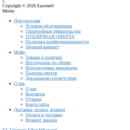
0
Copyright © 2026 Екатмеб
Меню
Покупателям
Условия обслуживания
Гарантийные обязательства
ПУБЛИЧНАЯ ОФЕРТА
Политика конфиденциальности
Личный кабинет
Инфо
Товары в наличии
Инструкции по сборке
Используемые материалы
Палитра цветов
Декларация соответствия
О нас
О нас
Контакты
Отзывы
Карта сайта
Доставка, оплата, возврат
Оплата и доставка
Возврат заказов
Vk
Telegram
Viber
Whatsapp