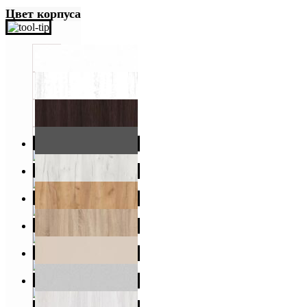
Цвет корпуса