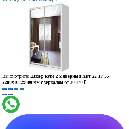
Вы смотрите:
Шкаф-купе 2-х дверный Хит-22-17-55
2200x1682x600 мм с зеркалом
от
30 470
₽