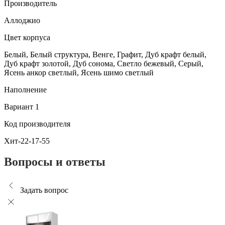
Производитель
Аллоджио
Цвет корпуса
Белый, Белый структура, Венге, Графит, Дуб крафт белый,
Дуб крафт золотой, Дуб сонома, Светло бежевый, Серый,
Ясень анкор светлый, Ясень шимо светлый
Наполнение
Вариант 1
Код производителя
Хит-22-17-55
Вопросы и ответы
Задать вопрос