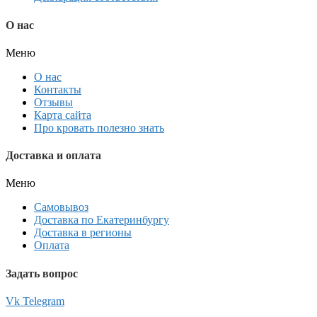
О нас
Меню
О нас
Контакты
Отзывы
Карта сайта
Про кровать полезно знать
Доставка и оплата
Меню
Самовывоз
Доставка по Екатеринбургу
Доставка в регионы
Оплата
Задать вопрос
Vk
Telegram