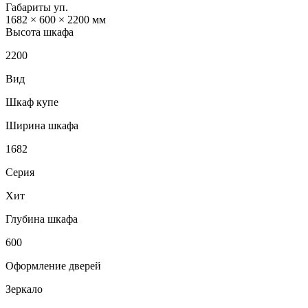
Габариты уп.
1682 × 600 × 2200 мм
Высота шкафа
2200
Вид
Шкаф купе
Ширина шкафа
1682
Серия
Хит
Глубина шкафа
600
Оформление дверей
Зеркало