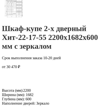
Шкаф-купе 2-х дверный
Хит-22-17-55 2200x1682x600
мм с зеркалом
Срок выполнения заказа 10-20 дней
от
30 470
₽
Высота (мм):2200
Ширина (мм): 1682
Глубина (мм): 600
Наполнение дверей: Зеркало