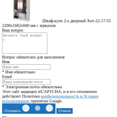
Шкаф-купе 2-х дверный Хит-22-17-55
2200x1682x600 мм с зеркалом
Ваш вопрос
Вопрос обязателен для заполнения
Имя
* Имя обязательно
Email
* Электронная почта обязательна
Этот сайт защищен reCAPTCHA, и в его отношении
действуют Политика
конфиденциальности и
Условия
использования
, принятые Google.
Отправить
Отмена