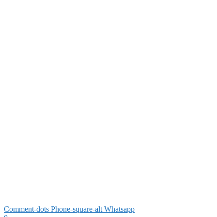
Comment-dots
Phone-square-alt
Whatsapp