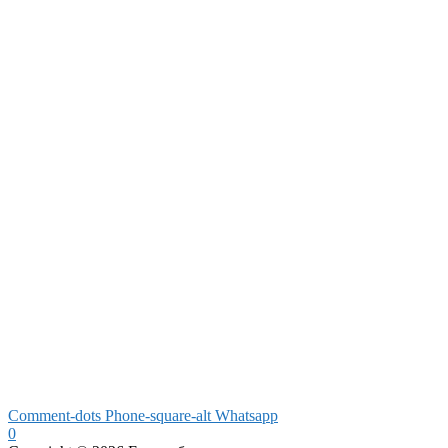
Comment-dots
Phone-square-alt
Whatsapp
0