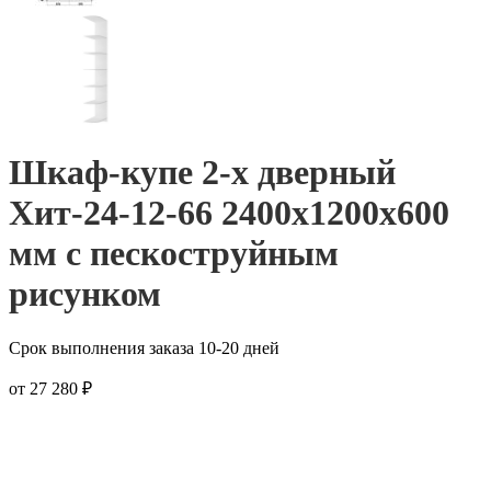
Шкаф-купе 2-х дверный
Хит-24-12-66 2400x1200x600
мм с пескоструйным
рисунком
Срок выполнения заказа 10-20 дней
от
27 280
₽