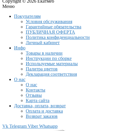
Copyright © 2026 Екатмеб
Меню
Покупателям
Условия обслуживания
Гарантийные обязательства
ПУБЛИЧНАЯ ОФЕРТА
Политика конфиденциальности
Личный кабинет
Инфо
Товары в наличии
Инструкции по сборке
Используемые материалы
Палитра цветов
Декларация соответствия
О нас
О нас
Контакты
Отзывы
Карта сайта
Доставка, оплата, возврат
Оплата и доставка
Возврат заказов
Vk
Telegram
Viber
Whatsapp