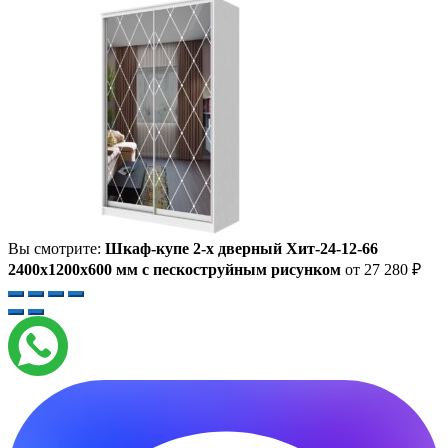
Вы смотрите:
Шкаф-купе 2-х дверный Хит-24-12-66
2400x1200x600 мм с пескоструйным рисунком
от
27 280
₽