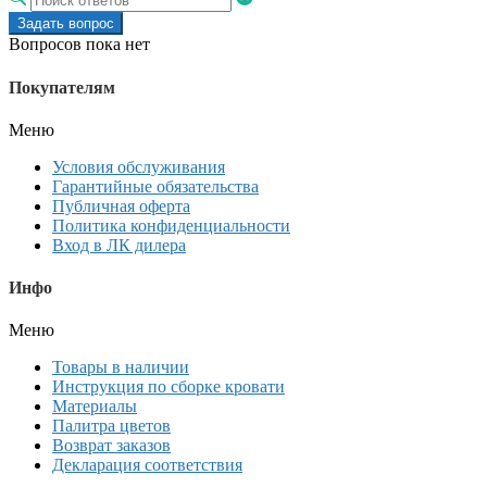
Задать вопрос
Вопросов пока нет
Покупателям
Меню
Условия обслуживания
Гарантийные обязательства
Публичная оферта
Политика конфиденциальности
Вход в ЛК дилера
Инфо
Меню
Товары в наличии
Инструкция по сборке кровати
Материалы
Палитра цветов
Возврат заказов
Декларация соответствия