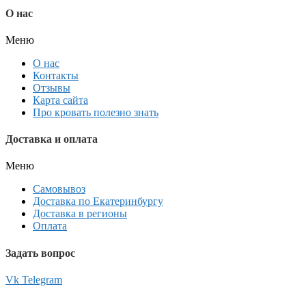
О нас
Меню
О нас
Контакты
Отзывы
Карта сайта
Про кровать полезно знать
Доставка и оплата
Меню
Самовывоз
Доставка по Екатеринбургу
Доставка в регионы
Оплата
Задать вопрос
Vk
Telegram