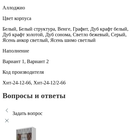
Аллоджио
Цвет корпуса
Белый, Белый структура, Венге, Графит, Дуб крафт белый,
Дуб крафт золотой, Дуб сонома, Светло бежевый, Серый,
Ясень анкор светлый, Ясень шимо светлый
Наполнение
Вариант 1, Вариант 2
Код производителя
Хит-24-12-66, Хит-24-12/2-66
Вопросы и ответы
Задать вопрос