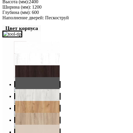
Высота (мм):2400
Ширина (мм): 1200
Глубина (мм): 600
Наполнение дверей: Пескоструй
Цвет корпуса