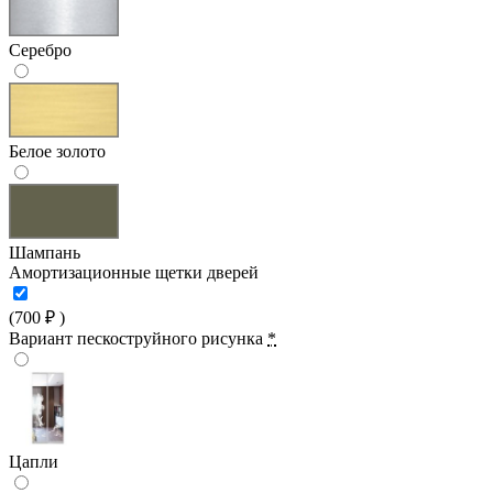
Серебро
Белое золото
Шампань
Амортизационные щетки дверей
(
700
₽
)
Вариант пескоструйного рисунка
*
Цапли