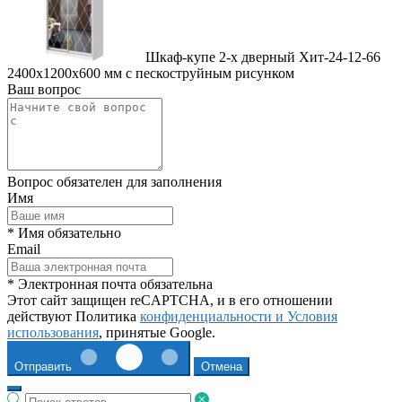
Шкаф-купе 2-х дверный Хит-24-12-66
2400x1200x600 мм с пескоструйным рисунком
Ваш вопрос
Вопрос обязателен для заполнения
Имя
* Имя обязательно
Email
* Электронная почта обязательна
Этот сайт защищен reCAPTCHA, и в его отношении
действуют Политика
конфиденциальности и
Условия
использования
, принятые Google.
Отправить
Отмена