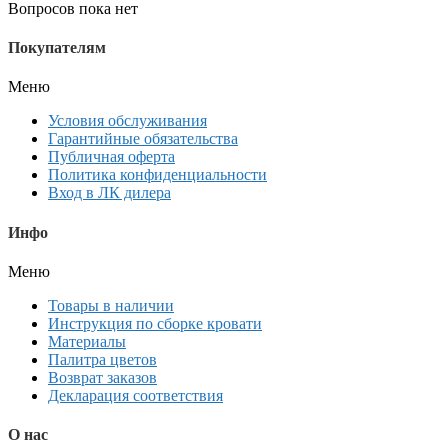
Вопросов пока нет
Покупателям
Меню
Условия обслуживания
Гарантийные обязательства
Публичная оферта
Политика конфиденциальности
Вход в ЛК дилера
Инфо
Меню
Товары в наличии
Инструкция по сборке кровати
Материалы
Палитра цветов
Возврат заказов
Декларация соответствия
О нас