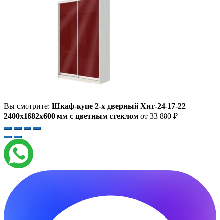
Вы смотрите:
Шкаф-купе 2-х дверный Хит-24-17-22
2400x1682x600 мм с цветным стеклом
от
33 880
₽