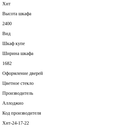
Хит
Высота шкафа
2400
Вид
Шкаф купе
Ширина шкафа
1682
Оформление дверей
Цветное стекло
Производитель
Аллоджио
Код производителя
Хит-24-17-22