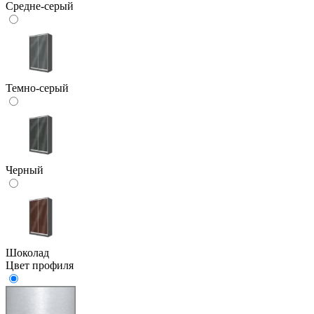
Средне-серый
Темно-серый
Черный
Шоколад
Цвет профиля