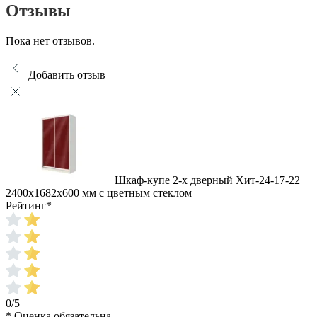
Отзывы
Пока нет отзывов.
Добавить отзыв
Шкаф-купе 2-х дверный Хит-24-17-22
2400x1682x600 мм с цветным стеклом
Рейтинг
*
0/5
* Оценка обязательна