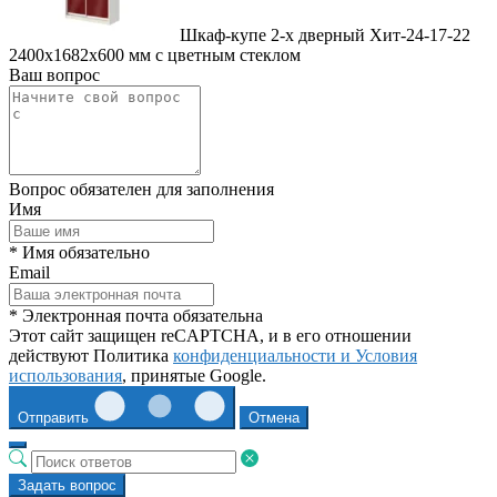
Шкаф-купе 2-х дверный Хит-24-17-22
2400x1682x600 мм с цветным стеклом
Ваш вопрос
Вопрос обязателен для заполнения
Имя
* Имя обязательно
Email
* Электронная почта обязательна
Этот сайт защищен reCAPTCHA, и в его отношении
действуют Политика
конфиденциальности и
Условия
использования
, принятые Google.
Отправить
Отмена
Задать вопрос