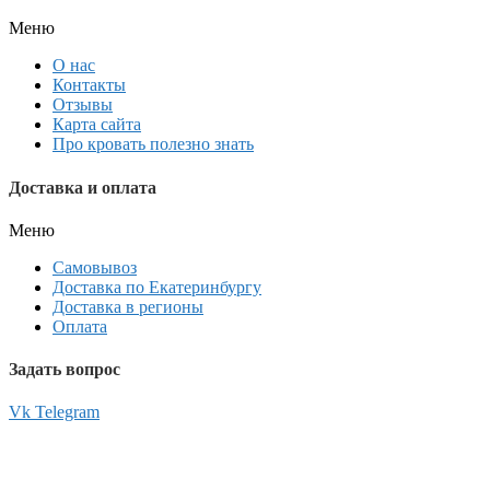
Меню
О нас
Контакты
Отзывы
Карта сайта
Про кровать полезно знать
Доставка и оплата
Меню
Самовывоз
Доставка по Екатеринбургу
Доставка в регионы
Оплата
Задать вопрос
Vk
Telegram