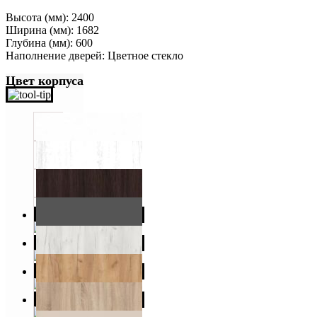
Высота (мм): 2400
Ширина (мм): 1682
Глубина (мм): 600
Наполнение дверей: Цветное стекло
Цвет корпуса