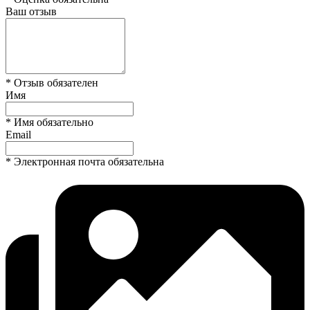
Ваш отзыв
* Отзыв обязателен
Имя
* Имя обязательно
Email
* Электронная почта обязательна