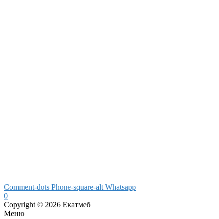
Comment-dots
Phone-square-alt
Whatsapp
0
Copyright © 2026 Екатмеб
Меню