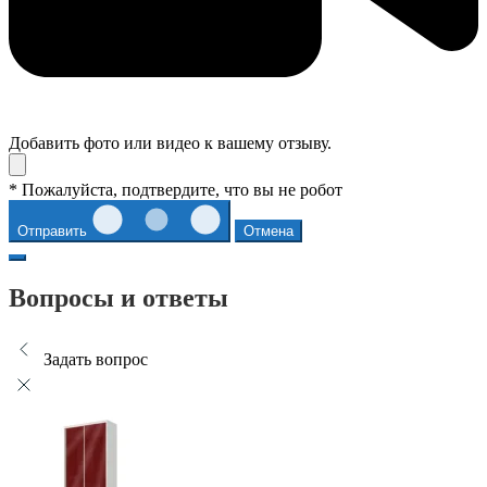
Добавить фото или видео к вашему отзыву.
* Пожалуйста, подтвердите, что вы не робот
Отправить
Отмена
Вопросы и ответы
Задать вопрос