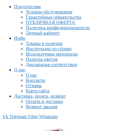
Покупателям
Условия обслуживания
Гарантийные обязательства
ПУБЛИЧНАЯ ОФЕРТА
Политика конфиденциальности
Личный кабинет
Инфо
Товары в наличии
Инструкции по сборке
Используемые материалы
Палитра цветов
Декларация соответствия
О нас
О нас
Контакты
Отзывы
Карта сайта
Доставка, оплата, возврат
Оплата и доставка
Возврат заказов
Vk
Telegram
Viber
Whatsapp