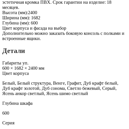
эстетичная кромка ПВХ. Срок гарантии на изделие: 18
месяцев.
Высота (мм):2400
Ширина (мм): 1682
Глубина (мм): 600
Цвет корпуса и фасада на выбор
Дополнительно можно заказать боковую консоль с полками и
встроенные ящики.
Детали
Габариты уп.
600 × 1682 × 2400 мм
Цвет корпуса
Белый, Белый структура, Венге, Графит, Дуб крафт белый,
Дуб крафт золотой, Дуб сонома, Светло бежевый, Серый,
Ясень анкор светлый, Ясень шимо светлый
Глубина шкафа
600
Серия