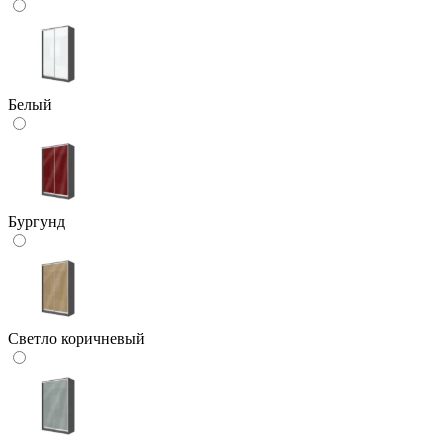
Белый
Бургунд
Светло коричневый