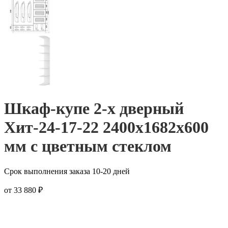
Шкаф-купе 2-х дверный
Хит-24-17-22 2400x1682x600
мм с цветным стеклом
Срок выполнения заказа 10-20 дней
от
33 880
₽