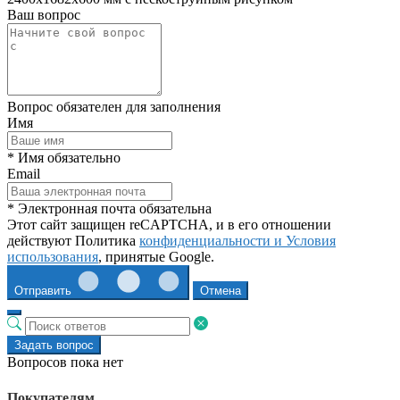
Ваш вопрос
Вопрос обязателен для заполнения
Имя
* Имя обязательно
Email
* Электронная почта обязательна
Этот сайт защищен reCAPTCHA, и в его отношении
действуют Политика
конфиденциальности и
Условия
использования
, принятые Google.
Отправить
Отмена
Задать вопрос
Вопросов пока нет
Покупателям