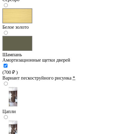
Белое золото
Шампань
Амортизационные щетки дверей
(
700
₽
)
Вариант пескоструйного рисунка
*
Цапли