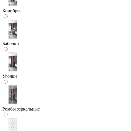
Колибри
Бабочки
Уголки
Ромбы зеркальные