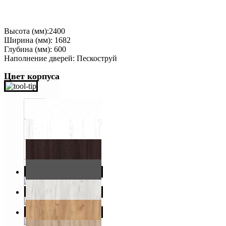
Высота (мм):2400
Ширина (мм): 1682
Глубина (мм): 600
Наполнение дверей: Пескоструй
Цвет корпуса