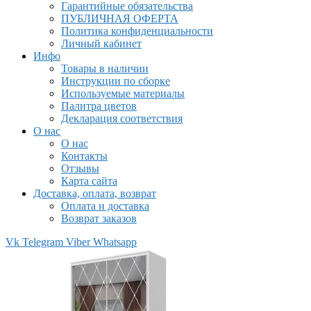
Гарантийные обязательства
ПУБЛИЧНАЯ ОФЕРТА
Политика конфиденциальности
Личный кабинет
Инфо
Товары в наличии
Инструкции по сборке
Используемые материалы
Палитра цветов
Декларация соответствия
О нас
О нас
Контакты
Отзывы
Карта сайта
Доставка, оплата, возврат
Оплата и доставка
Возврат заказов
Vk
Telegram
Viber
Whatsapp