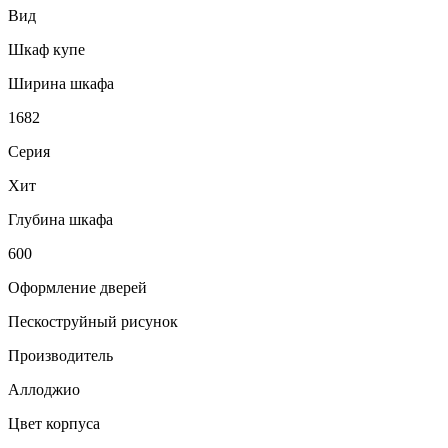
Вид
Шкаф купе
Ширина шкафа
1682
Серия
Хит
Глубина шкафа
600
Оформление дверей
Пескоструйный рисунок
Производитель
Аллоджио
Цвет корпуса