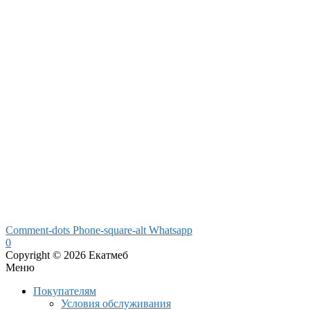
Comment-dots
Phone-square-alt
Whatsapp
0
Copyright © 2026 Екатмеб
Меню
Покупателям
Условия обслуживания