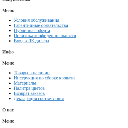
Меню
Условия обслуживания
Гарантийные обязательства
Публичная оферта
Политика конфиденциальности
Вход в ЛК дилера
Инфо
Меню
Товары в наличии
Инструкция по сборке кровати
Материалы
Палитра цветов
Возврат заказов
Декларация соответствия
О нас
Меню