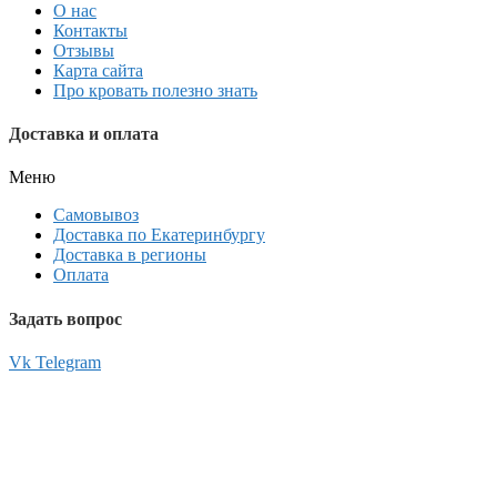
О нас
Контакты
Отзывы
Карта сайта
Про кровать полезно знать
Доставка и оплата
Меню
Самовывоз
Доставка по Екатеринбургу
Доставка в регионы
Оплата
Задать вопрос
Vk
Telegram