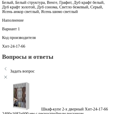
Белый, Белый структура, Венге, Графит, Дуб крафт белый,
Дуб крафт золотой, Дуб сонома, Светло бежевый, Серый,
Ясень анкор светлый, Ясень шимо светлый
Наполнение
Вариант 1
Код производителя
Хит-24-17-66
Вопросы и ответы
Задать вопрос
Шкаф-купе 2-х дверный Хит-24-17-66
2400x1682x600 мм с пескоструйным рисунком