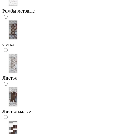
Ромбы матовые
Сетка
Листья
Листья малые