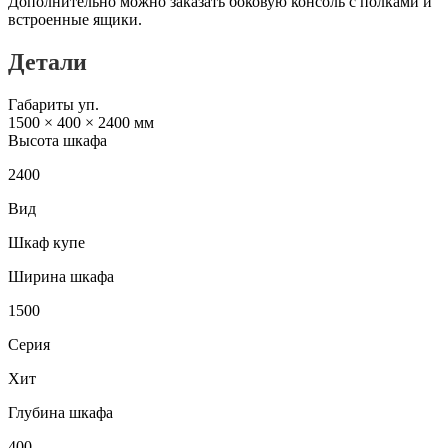
Дополнительно можно заказать боковую консоль с полками и
встроенные ящики.
Детали
Габариты уп.
1500 × 400 × 2400 мм
Высота шкафа
2400
Вид
Шкаф купе
Ширина шкафа
1500
Серия
Хит
Глубина шкафа
400