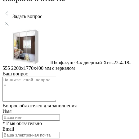
Задать вопрос
Шкаф-купе 3-х дверный Хит-22-4-18-
555 2200x1770x400 мм с зеркалом
Ваш вопрос
Вопрос обязателен для заполнения
Имя
* Имя обязательно
Email