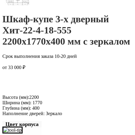
Шкаф-купе 3-х дверный
Хит-22-4-18-555
2200x1770x400 мм с зеркалом
Срок выполнения заказа 10-20 дней
от
33 000
₽
Высота (мм):2200
Ширина (мм): 1770
Глубина (мм): 400
Наполнение дверей: Зеркало
Цвет корпуса