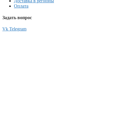
Доставка в регионы
Оплата
Задать вопрос
Vk
Telegram