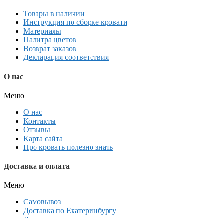
Товары в наличии
Инструкция по сборке кровати
Материалы
Палитра цветов
Возврат заказов
Декларация соответствия
О нас
Меню
О нас
Контакты
Отзывы
Карта сайта
Про кровать полезно знать
Доставка и оплата
Меню
Самовывоз
Доставка по Екатеринбургу