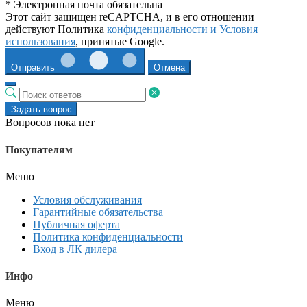
* Электронная почта обязательна
Этот сайт защищен reCAPTCHA, и в его отношении
действуют Политика
конфиденциальности и
Условия
использования
, принятые Google.
Отправить
Отмена
Задать вопрос
Вопросов пока нет
Покупателям
Меню
Условия обслуживания
Гарантийные обязательства
Публичная оферта
Политика конфиденциальности
Вход в ЛК дилера
Инфо
Меню