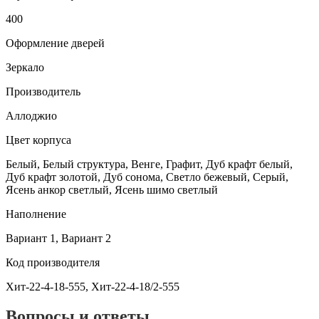
400
Оформление дверей
Зеркало
Производитель
Аллоджио
Цвет корпуса
Белый, Белый структура, Венге, Графит, Дуб крафт белый,
Дуб крафт золотой, Дуб сонома, Светло бежевый, Серый,
Ясень анкор светлый, Ясень шимо светлый
Наполнение
Вариант 1, Вариант 2
Код производителя
Хит-22-4-18-555, Хит-22-4-18/2-555
Вопросы и ответы