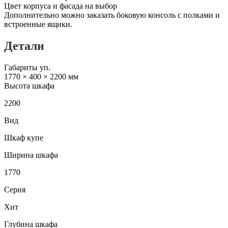
Цвет корпуса и фасада на выбор
Дополнительно можно заказать боковую консоль с полками и
встроенные ящики.
Детали
Габариты уп.
1770 × 400 × 2200 мм
Высота шкафа
2200
Вид
Шкаф купе
Ширина шкафа
1770
Серия
Хит
Глубина шкафа