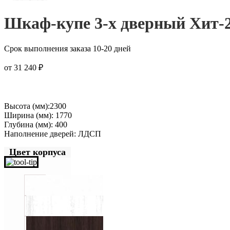
Шкаф-купе 3-х дверный Хит-2
Срок выполнения заказа 10-20 дней
от
31 240
₽
Высота (мм):2300
Ширина (мм): 1770
Глубина (мм): 400
Наполнение дверей: ЛДСП
Цвет корпуса