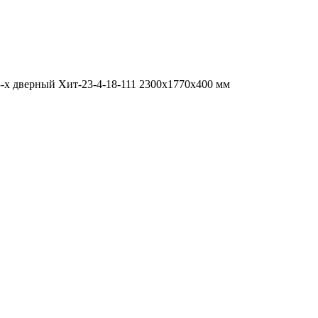
-х дверный Хит-23-4-18-111 2300x1770x400 мм