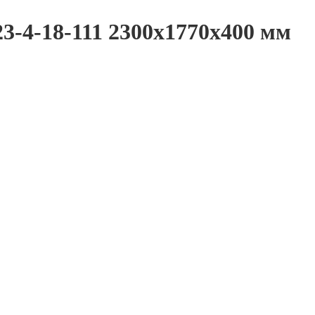
3-4-18-111 2300x1770x400 мм