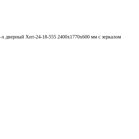
-х дверный Хит-24-18-555 2400x1770x600 мм с зеркалом