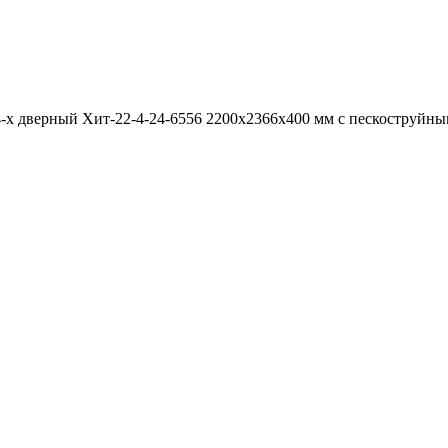
-х дверный Хит-22-4-24-6556 2200x2366x400 мм с пескоструйны