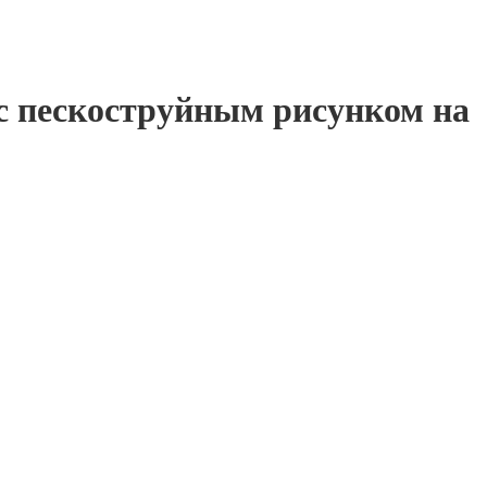
 с пескоструйным рисунком на