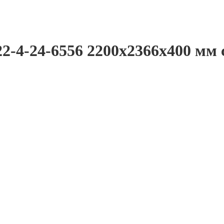
2-4-24-6556 2200x2366x400 мм