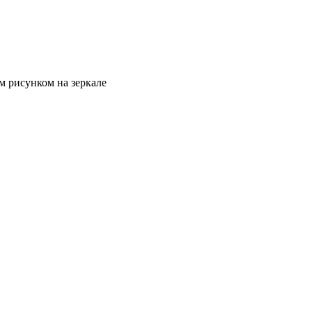
м рисунком на зеркале