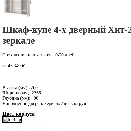
Шкаф-купе 4-х дверный Хит-2
зеркале
Срок выполнения заказа 10-20 дней
от
43 340
₽
Высота (мм):2200
Ширина (мм): 2366
Глубина (мм): 400
Наполнение дверей: Зеркало / пескоструй
Цвет корпуса