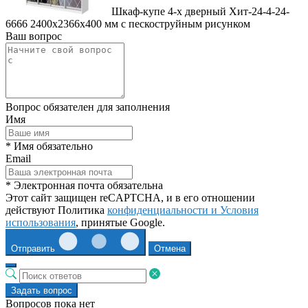
Шкаф-купе 4-х дверный Хит-24-4-24-
6666 2400x2366x400 мм с пескоструйным рисунком
Ваш вопрос
Вопрос обязателен для заполнения
Имя
* Имя обязательно
Email
* Электронная почта обязательна
Этот сайт защищен reCAPTCHA, и в его отношении
действуют Политика
конфиденциальности и
Условия
использования
, принятые Google.
Отправить
Отмена
Задать вопрос
Вопросов пока нет