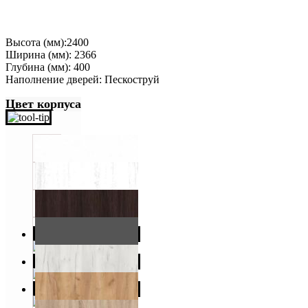
Высота (мм):2400
Ширина (мм): 2366
Глубина (мм): 400
Наполнение дверей: Пескоструй
Цвет корпуса