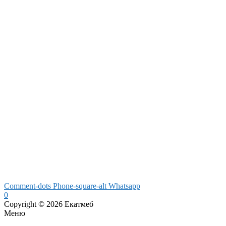
Comment-dots
Phone-square-alt
Whatsapp
0
Copyright © 2026 Екатмеб
Меню