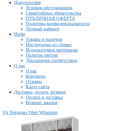
Покупателям
Условия обслуживания
Гарантийные обязательства
ПУБЛИЧНАЯ ОФЕРТА
Политика конфиденциальности
Личный кабинет
Инфо
Товары в наличии
Инструкции по сборке
Используемые материалы
Палитра цветов
Декларация соответствия
О нас
О нас
Контакты
Отзывы
Карта сайта
Доставка, оплата, возврат
Оплата и доставка
Возврат заказов
Vk
Telegram
Viber
Whatsapp