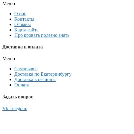
Меню
О нас
Контакты
Отзывы
Карта сайта
Про кровать полезно знать
Доставка и оплата
Меню
Самовывоз
Доставка по Екатеринбургу
Доставка в регионы
Оплата
Задать вопрос
Vk
Telegram