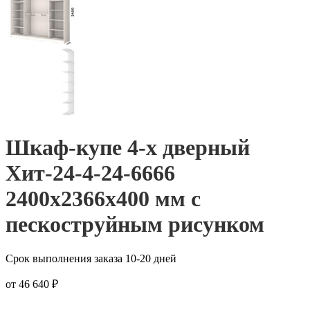
Шкаф-купе 4-х дверный
Хит-24-4-24-6666
2400x2366x400 мм с
пескоструйным рисунком
Срок выполнения заказа 10-20 дней
от
46 640
₽