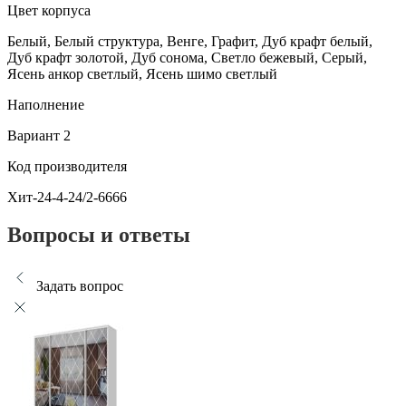
Цвет корпуса
Белый, Белый структура, Венге, Графит, Дуб крафт белый,
Дуб крафт золотой, Дуб сонома, Светло бежевый, Серый,
Ясень анкор светлый, Ясень шимо светлый
Наполнение
Вариант 2
Код производителя
Хит-24-4-24/2-6666
Вопросы и ответы
Задать вопрос