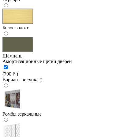
Белое золото
Шампань
Амортизационные щетки дверей
(
700
₽
)
Вариант рисунка
*
Ромбы зеркальные