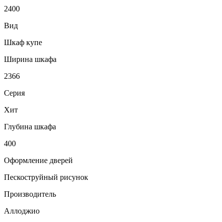
2400
Вид
Шкаф купе
Ширина шкафа
2366
Серия
Хит
Глубина шкафа
400
Оформление дверей
Пескоструйный рисунок
Производитель
Аллоджио