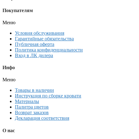
Покупателям
Меню
Условия обслуживания
Гарантийные обязательства
Публичная оферта
Политика конфиденциальности
Вход в ЛК дилера
Инфо
Меню
Товары в наличии
Инструкция по сборке кровати
Материалы
Палитра цветов
Возврат заказов
Декларация соответствия
О нас