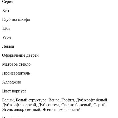
Серия
Хит
Глубина шкафа
1303
Угол
Левый
Оформление дверей
Матовое стекло
Производитель
Аллоджио
Цвет корпуса
Белый, Белый структура, Венге, Графит, Дуб крафт белый,
Дуб крафт золотой, Дуб сонома, Светло бежевый, Серый,
Ясень анкор светлый, Ясень шимо светлый