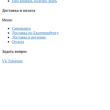
Про кровать полезно знать
Доставка и оплата
Меню
Самовывоз
Доставка по Екатеринбургу
Доставка в регионы
Оплата
Задать вопрос
Vk
Telegram