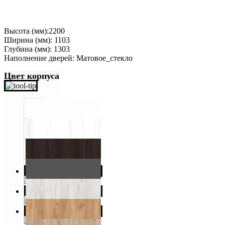
Высота (мм):2200
Ширина (мм): 1103
Глубина (мм): 1303
Наполнение дверей: Матовое_стекло
Цвет корпуса