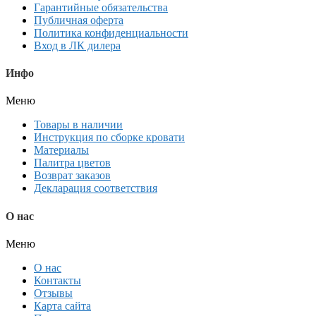
Гарантийные обязательства
Публичная оферта
Политика конфиденциальности
Вход в ЛК дилера
Инфо
Меню
Товары в наличии
Инструкция по сборке кровати
Материалы
Палитра цветов
Возврат заказов
Декларация соответствия
О нас
Меню
О нас
Контакты
Отзывы
Карта сайта