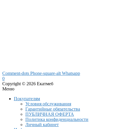
Comment-dots
Phone-square-alt
Whatsapp
0
Copyright © 2026 Екатмеб
Меню
Покупателям
Условия обслуживания
Гарантийные обязательства
ПУБЛИЧНАЯ ОФЕРТА
Политика конфиденциальности
Личный кабинет