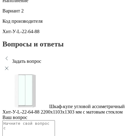
Наполнение
Вариант 2
Код производителя
Хит-У-L-22-64-88
Вопросы и ответы
Задать вопрос
Шкаф-купе угловой ассиметричный
Хит-У-L-22-64-88 2200x1103x1303 мм с матовым стеклом
Ваш вопрос