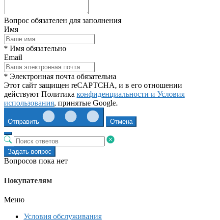
Вопрос обязателен для заполнения
Имя
* Имя обязательно
Email
* Электронная почта обязательна
Этот сайт защищен reCAPTCHA, и в его отношении
действуют Политика
конфиденциальности и
Условия
использования
, принятые Google.
Отправить
Отмена
Задать вопрос
Вопросов пока нет
Покупателям
Меню
Условия обслуживания