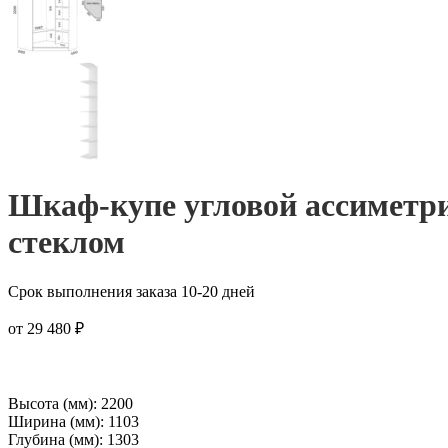
Шкаф-купе угловой ассиметри
стеклом
Срок выполнения заказа 10-20 дней
от
29 480
₽
Высота (мм): 2200
Ширина (мм): 1103
Глубина (мм): 1303