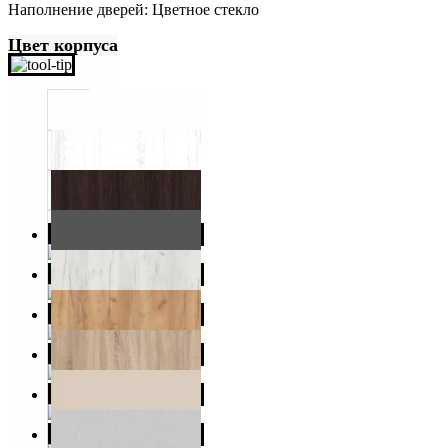
Наполнение дверей: Цветное стекло
Цвет корпуса