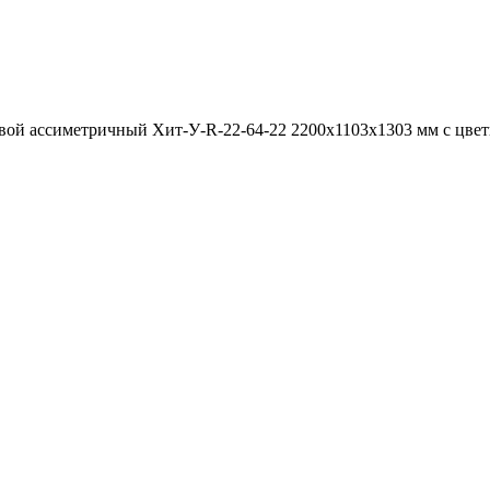
вой ассиметричный Хит-У-R-22-64-22 2200x1103x1303 мм с цве