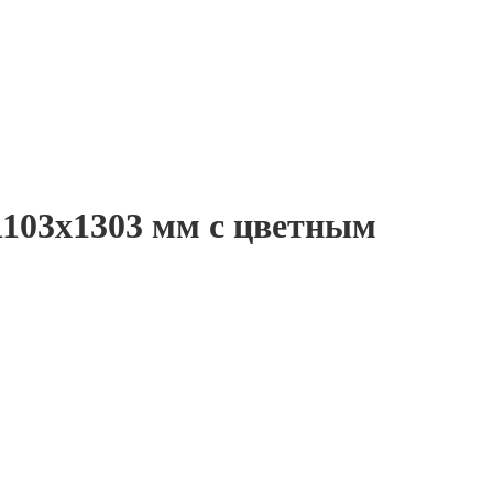
1103x1303 мм с цветным