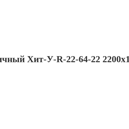
чный Хит-У-R-22-64-22 2200x