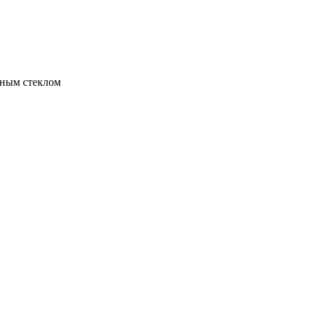
тным стеклом