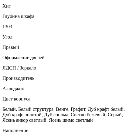
Хит
Глубина шкафа
1303
Угол
Правый
Оформление дверей
ЛДСП / Зеркало
Производитель
Аллоджио
Цвет корпуса
Белый, Белый структура, Венге, Графит, Дуб крафт белый,
Дуб крафт золотой, Дуб сонома, Светло бежевый, Серый,
Ясень анкор светлый, Ясень шимо светлый
Наполнение