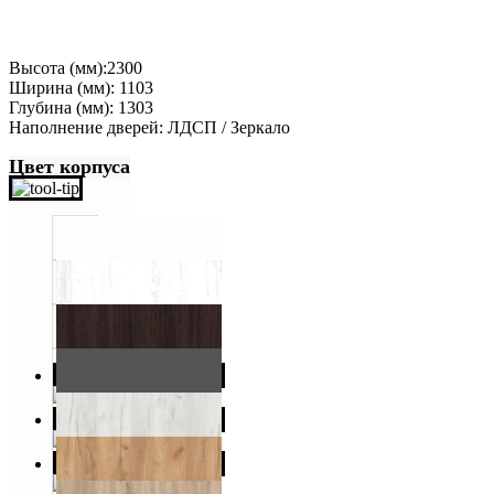
Высота (мм):2300
Ширина (мм): 1103
Глубина (мм): 1303
Наполнение дверей: ЛДСП / Зеркало
Цвет корпуса