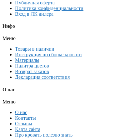
Публичная оферта
Политика конфиденциальности
Вход в ЛК дилера
Инфо
Меню
Товары в наличии
Инструкция по сборке кровати
Материалы
Палитра цветов
Возврат заказов
Декларация соответствия
О нас
Меню
О нас
Контакты
Отзывы
Карта сайта
Про кровать полезно знать