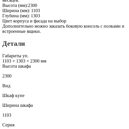
месяцев.
Высота (мм):2300
Ширина (мм): 1103
Глубина (мм): 1303
Цвет корпуса и фасада на выбор
Дополнительно можно заказать боковую консоль с полками и
встроенные ящики.
Детали
Габариты уп.
1103 × 1303 × 2300 мм
Высота шкафа
2300
Вид
Шкаф купе
Ширина шкафа
1103
Серия