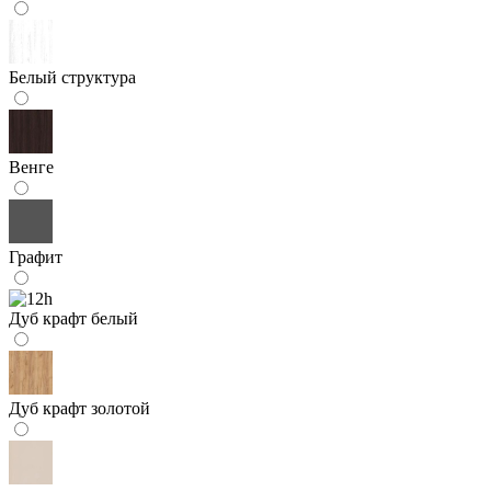
Белый структура
Венге
Графит
Дуб крафт белый
Дуб крафт золотой