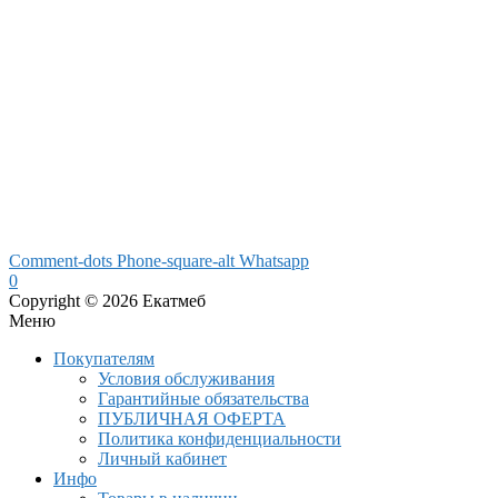
Comment-dots
Phone-square-alt
Whatsapp
0
Copyright © 2026 Екатмеб
Меню
Покупателям
Условия обслуживания
Гарантийные обязательства
ПУБЛИЧНАЯ ОФЕРТА
Политика конфиденциальности
Личный кабинет
Инфо