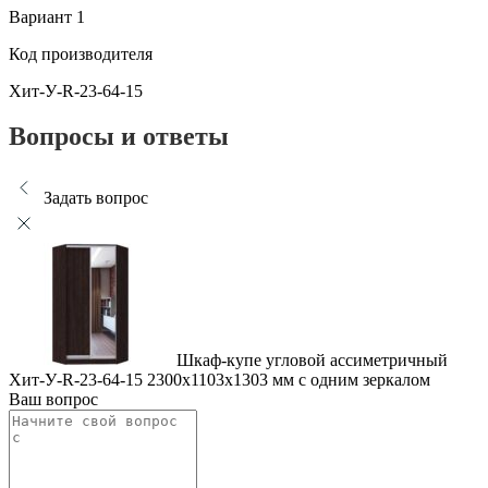
Вариант 1
Код производителя
Хит-У-R-23-64-15
Вопросы и ответы
Задать вопрос
Шкаф-купе угловой ассиметричный
Хит-У-R-23-64-15 2300x1103x1303 мм с одним зеркалом
Ваш вопрос