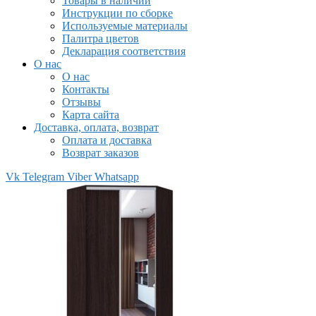
Товары в наличии
Инструкции по сборке
Используемые материалы
Палитра цветов
Декларация соответствия
О нас
О нас
Контакты
Отзывы
Карта сайта
Доставка, оплата, возврат
Оплата и доставка
Возврат заказов
Vk
Telegram
Viber
Whatsapp