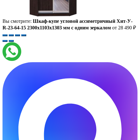
Вы смотрите:
Шкаф-купе угловой ассиметричный Хит-У-
R-23-64-15 2300x1103x1303 мм с одним зеркалом
от
28 490
₽