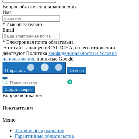
Вопрос обязателен для заполнения
Имя
* Имя обязательно
Email
* Электронная почта обязательна
Этот сайт защищен reCAPTCHA, и в его отношении
действуют Политика
конфиденциальности и
Условия
использования
, принятые Google.
Отправить
Отмена
Задать вопрос
Вопросов пока нет
Покупателям
Меню
Условия обслуживания
Гарантийные обязательства