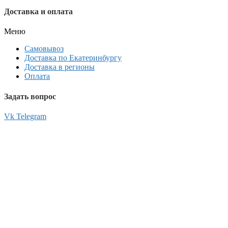
Доставка и оплата
Меню
Самовывоз
Доставка по Екатеринбургу
Доставка в регионы
Оплата
Задать вопрос
Vk
Telegram