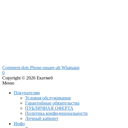
Comment-dots
Phone-square-alt
Whatsapp
0
Copyright © 2026 Екатмеб
Меню
Покупателям
Условия обслуживания
Гарантийные обязательства
ПУБЛИЧНАЯ ОФЕРТА
Политика конфиденциальности
Личный кабинет
Инфо