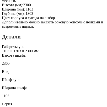
месяцев.
Высота (мм):2300
Ширина (мм): 1103
Глубина (мм): 1303
Цвет корпуса и фасада на выбор
Дополнительно можно заказать боковую консоль с полками и
встроенные ящики.
Детали
Габариты уп.
1103 × 1303 × 2300 мм
Высота шкафа
2300
Вид
Шкаф купе
Ширина шкафа
1103
Серия