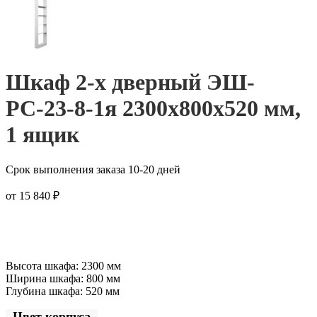
Шкаф 2-х дверный ЭШ-
РС-23-8-1я 2300x800x520 мм,
1 ящик
Срок выполнения заказа 10-20 дней
от
15 840
₽
Высота шкафа: 2300 мм
Ширина шкафа: 800 мм
Глубина шкафа: 520 мм
Цвет корпуса