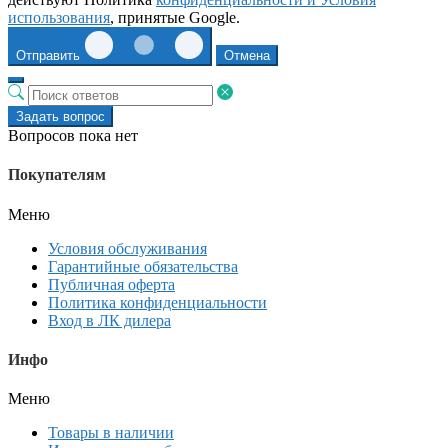
использования
, принятые Google.
Отправить
Отмена
Задать вопрос
Вопросов пока нет
Покупателям
Меню
Условия обслуживания
Гарантийные обязательства
Публичная оферта
Политика конфиденциальности
Вход в ЛК дилера
Инфо
Меню
Товары в наличии