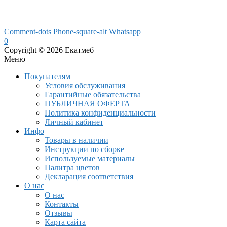
Comment-dots
Phone-square-alt
Whatsapp
0
Copyright © 2026 Екатмеб
Меню
Покупателям
Условия обслуживания
Гарантийные обязательства
ПУБЛИЧНАЯ ОФЕРТА
Политика конфиденциальности
Личный кабинет
Инфо
Товары в наличии
Инструкции по сборке
Используемые материалы
Палитра цветов
Декларация соответствия
О нас
О нас
Контакты
Отзывы
Карта сайта