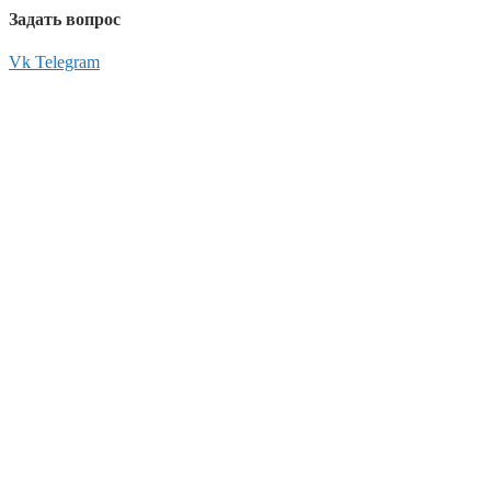
Задать вопрос
Vk
Telegram