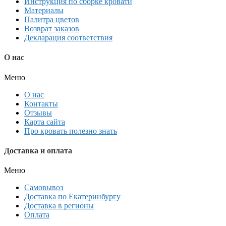
Инструкция по сборке кровати
Материалы
Палитра цветов
Возврат заказов
Декларация соответствия
О нас
Меню
О нас
Контакты
Отзывы
Карта сайта
Про кровать полезно знать
Доставка и оплата
Меню
Самовывоз
Доставка по Екатеринбургу
Доставка в регионы
Оплата