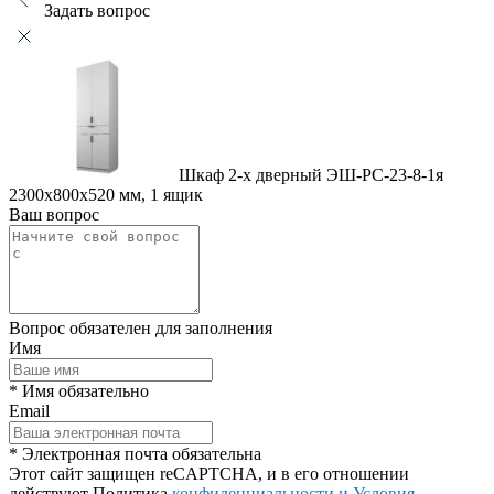
Задать вопрос
Шкаф 2-х дверный ЭШ-РС-23-8-1я
2300x800x520 мм, 1 ящик
Ваш вопрос
Вопрос обязателен для заполнения
Имя
* Имя обязательно
Email
* Электронная почта обязательна
Этот сайт защищен reCAPTCHA, и в его отношении
действуют Политика
конфиденциальности и
Условия