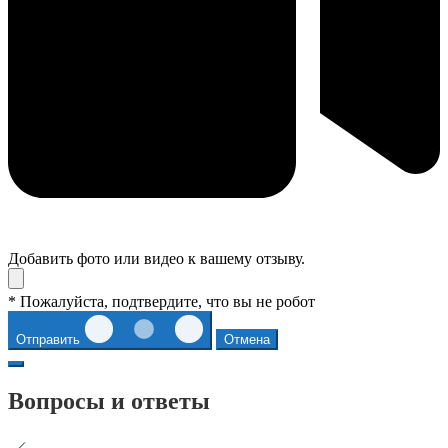
Добавить фото или видео к вашему отзыву.
* Пожалуйста, подтвердите, что вы не робот
Отправить
Отмена
Вопросы и ответы