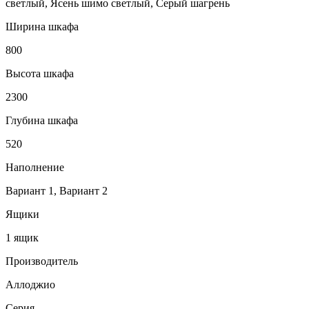
светлый, Ясень шимо светлый, Серый шагрень
Ширина шкафа
800
Высота шкафа
2300
Глубина шкафа
520
Наполнение
Вариант 1, Вариант 2
Ящики
1 ящик
Производитель
Аллоджио
Серия