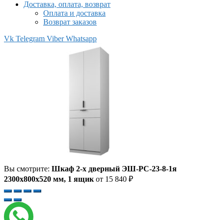
Доставка, оплата, возврат
Оплата и доставка
Возврат заказов
Vk
Telegram
Viber
Whatsapp
Вы смотрите:
Шкаф 2-х дверный ЭШ-РС-23-8-1я
2300x800x520 мм, 1 ящик
от
15 840
₽