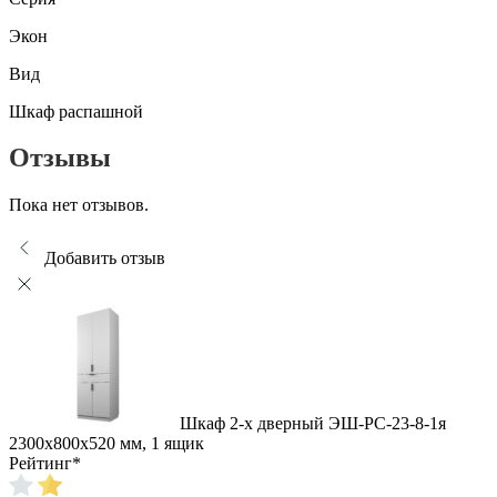
Экон
Вид
Шкаф распашной
Отзывы
Пока нет отзывов.
Добавить отзыв
Шкаф 2-х дверный ЭШ-РС-23-8-1я
2300x800x520 мм, 1 ящик
Рейтинг
*