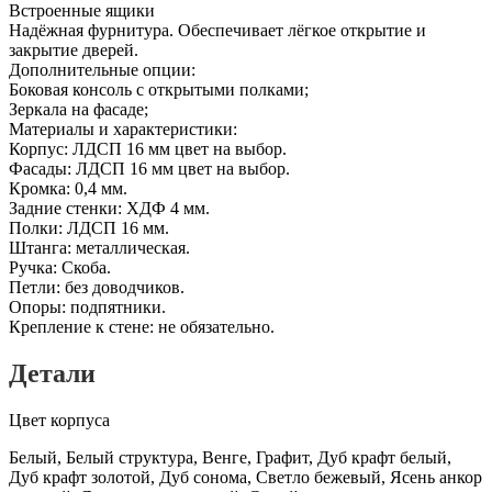
Встроенные ящики
Надёжная фурнитура. Обеспечивает лёгкое открытие и
закрытие дверей.
Дополнительные опции:
Боковая консоль с открытыми полками;
Зеркала на фасаде;
Материалы и характеристики:
Корпус: ЛДСП 16 мм цвет на выбор.
Фасады: ЛДСП 16 мм цвет на выбор.
Кромка: 0,4 мм.
Задние стенки: ХДФ 4 мм.
Полки: ЛДСП 16 мм.
Штанга: металлическая.
Ручка: Скоба.
Петли: без доводчиков.
Опоры: подпятники.
Крепление к стене: не обязательно.
Детали
Цвет корпуса
Белый, Белый структура, Венге, Графит, Дуб крафт белый,
Дуб крафт золотой, Дуб сонома, Светло бежевый, Ясень анкор