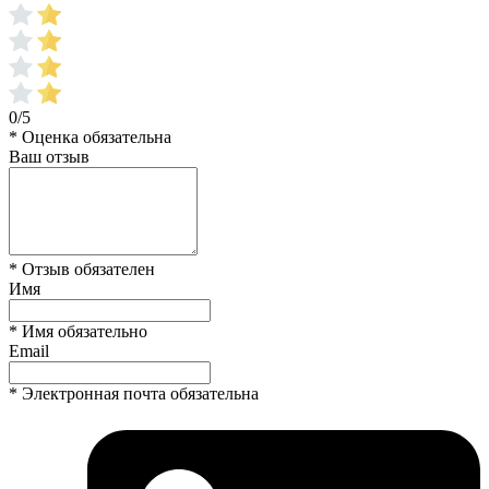
0/5
* Оценка обязательна
Ваш отзыв
* Отзыв обязателен
Имя
* Имя обязательно
Email
* Электронная почта обязательна