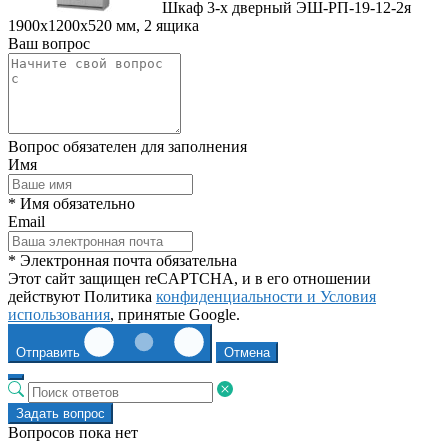
Шкаф 3-х дверный ЭШ-РП-19-12-2я
1900x1200x520 мм, 2 ящика
Ваш вопрос
Вопрос обязателен для заполнения
Имя
* Имя обязательно
Email
* Электронная почта обязательна
Этот сайт защищен reCAPTCHA, и в его отношении
действуют Политика
конфиденциальности и
Условия
использования
, принятые Google.
Отправить
Отмена
Задать вопрос
Вопросов пока нет