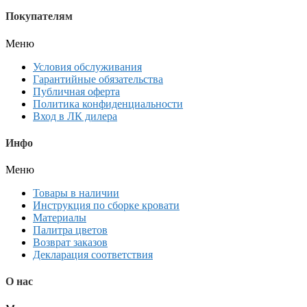
Покупателям
Меню
Условия обслуживания
Гарантийные обязательства
Публичная оферта
Политика конфиденциальности
Вход в ЛК дилера
Инфо
Меню
Товары в наличии
Инструкция по сборке кровати
Материалы
Палитра цветов
Возврат заказов
Декларация соответствия
О нас