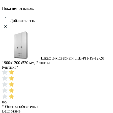
Пока нет отзывов.
Добавить отзыв
Шкаф 3-х дверный ЭШ-РП-19-12-2я
1900x1200x520 мм, 2 ящика
Рейтинг
*
0/5
* Оценка обязательна
Ваш отзыв