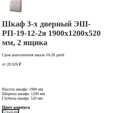
Шкаф 3-х дверный ЭШ-
РП-19-12-2я 1900x1200x520
мм, 2 ящика
Срок выполнения заказа 10-20 дней
от
20 020
₽
Высота шкафа: 1900 мм
Ширина шкафа: 1200 мм
Глубина шкафа: 520 мм
Цвет корпуса