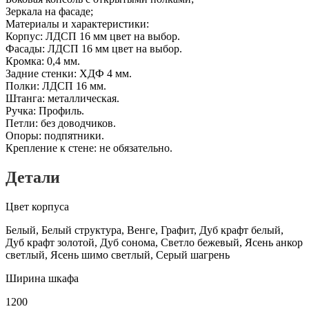
Зеркала на фасаде;
Материалы и характеристики:
Корпус: ЛДСП 16 мм цвет на выбор.
Фасады: ЛДСП 16 мм цвет на выбор.
Кромка: 0,4 мм.
Задние стенки: ХДФ 4 мм.
Полки: ЛДСП 16 мм.
Штанга: металлическая.
Ручка: Профиль.
Петли: без доводчиков.
Опоры: подпятники.
Крепление к стене: не обязательно.
Детали
Цвет корпуса
Белый, Белый структура, Венге, Графит, Дуб крафт белый,
Дуб крафт золотой, Дуб сонома, Светло бежевый, Ясень анкор
светлый, Ясень шимо светлый, Серый шагрень
Ширина шкафа
1200