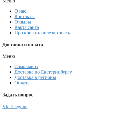
Меню
О нас
Контакты
Отзывы
Карта сайта
Про кровать полезно знать
Доставка и оплата
Меню
Самовывоз
Доставка по Екатеринбургу
Доставка в регионы
Оплата
Задать вопрос
Vk
Telegram