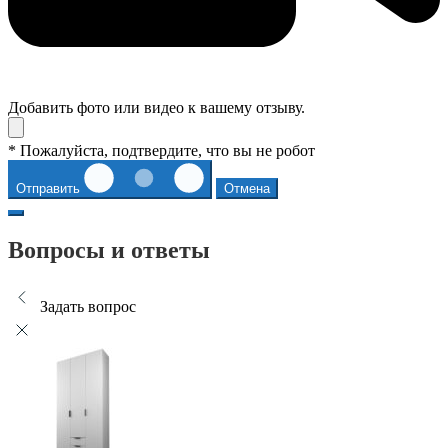
Добавить фото или видео к вашему отзыву.
* Пожалуйста, подтвердите, что вы не робот
Отправить
Отмена
Вопросы и ответы
Задать вопрос