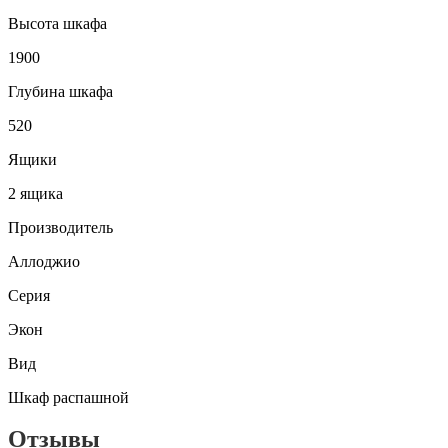
Высота шкафа
1900
Глубина шкафа
520
Ящики
2 ящика
Производитель
Аллоджио
Серия
Экон
Вид
Шкаф распашной
Отзывы