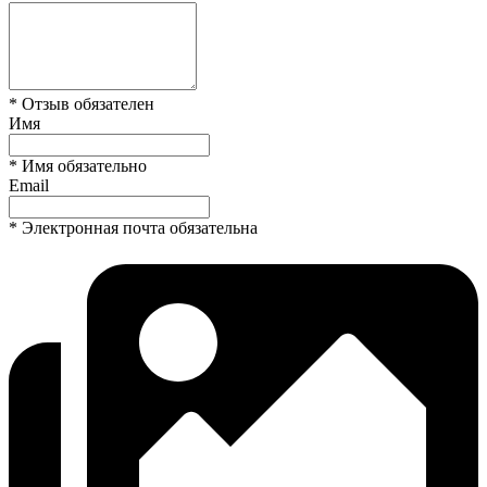
* Отзыв обязателен
Имя
* Имя обязательно
Email
* Электронная почта обязательна