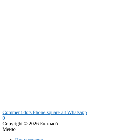
Comment-dots
Phone-square-alt
Whatsapp
0
Copyright © 2026 Екатмеб
Меню
Покупателям