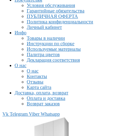
Условия обслуживания
Гарантийные обязательства
ПУБЛИЧНАЯ ОФЕРТА
Политика конфиденциальности
Личный кабинет
Инфо
Товары в наличии
Инструкции по сборке
Используемые материалы
Палитра цветов
Декларация соответствия
О нас
О нас
Контакты
Отзывы
Карта сайта
Доставка, оплата, возврат
Оплата и доставка
Возврат заказов
Vk
Telegram
Viber
Whatsapp