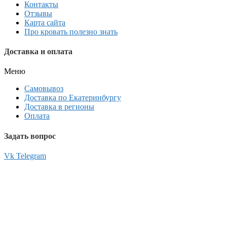
Контакты
Отзывы
Карта сайта
Про кровать полезно знать
Доставка и оплата
Меню
Самовывоз
Доставка по Екатеринбургу
Доставка в регионы
Оплата
Задать вопрос
Vk
Telegram