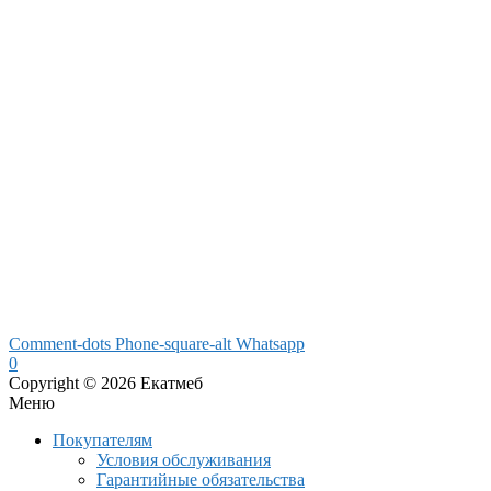
Comment-dots
Phone-square-alt
Whatsapp
0
Copyright © 2026 Екатмеб
Меню
Покупателям
Условия обслуживания
Гарантийные обязательства