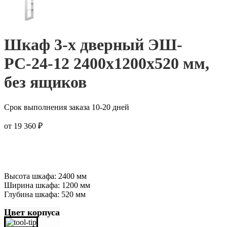
Шкаф 3-х дверный ЭШ-
РС-24-12 2400x1200x520 мм,
без ящиков
Срок выполнения заказа 10-20 дней
от
19 360
₽
Высота шкафа: 2400 мм
Ширина шкафа: 1200 мм
Глубина шкафа: 520 мм
Цвет корпуса