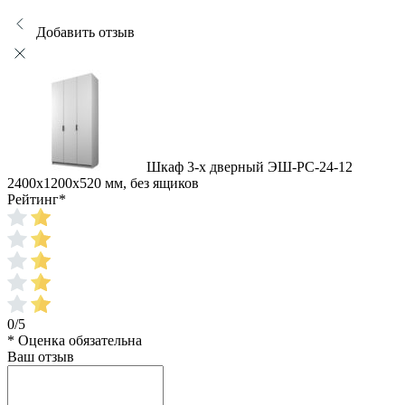
Добавить отзыв
Шкаф 3-х дверный ЭШ-РС-24-12
2400x1200x520 мм, без ящиков
Рейтинг
*
0/5
* Оценка обязательна
Ваш отзыв