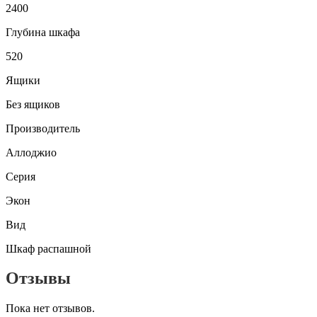
2400
Глубина шкафа
520
Ящики
Без ящиков
Производитель
Аллоджио
Серия
Экон
Вид
Шкаф распашной
Отзывы
Пока нет отзывов.