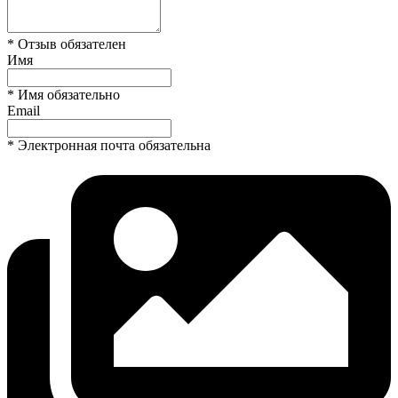
* Отзыв обязателен
Имя
* Имя обязательно
Email
* Электронная почта обязательна