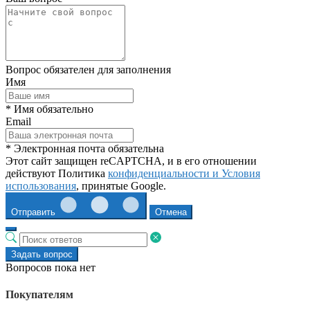
Вопрос обязателен для заполнения
Имя
* Имя обязательно
Email
* Электронная почта обязательна
Этот сайт защищен reCAPTCHA, и в его отношении
действуют Политика
конфиденциальности и
Условия
использования
, принятые Google.
Отправить
Отмена
Задать вопрос
Вопросов пока нет
Покупателям