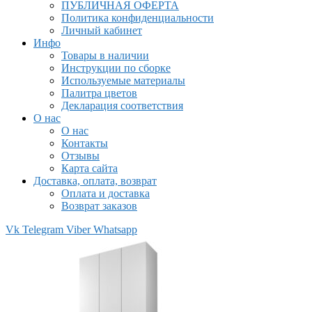
ПУБЛИЧНАЯ ОФЕРТА
Политика конфиденциальности
Личный кабинет
Инфо
Товары в наличии
Инструкции по сборке
Используемые материалы
Палитра цветов
Декларация соответствия
О нас
О нас
Контакты
Отзывы
Карта сайта
Доставка, оплата, возврат
Оплата и доставка
Возврат заказов
Vk
Telegram
Viber
Whatsapp