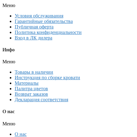
Меню
Условия обслуживания
Гарантийные обязательства
Публичная оферта
Политика конфиденциальности
Вход в ЛК дилера
Инфо
Меню
Товары в наличии
Инструкция по сборке кровати
Материалы
Палитра цветов
Возврат заказов
Декларация соответствия
О нас
Меню
О нас