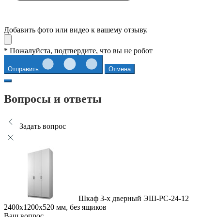
Добавить фото или видео к вашему отзыву.
* Пожалуйста, подтвердите, что вы не робот
Отправить
Отмена
Вопросы и ответы
Задать вопрос
Шкаф 3-х дверный ЭШ-РС-24-12
2400x1200x520 мм, без ящиков
Ваш вопрос