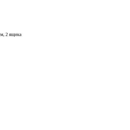
м, 2 ящика