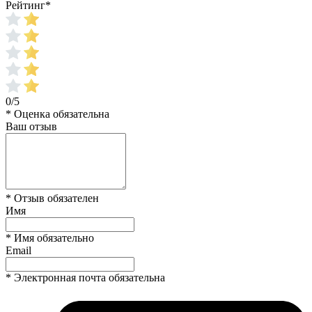
Рейтинг
*
0/5
* Оценка обязательна
Ваш отзыв
* Отзыв обязателен
Имя
* Имя обязательно
Email
* Электронная почта обязательна