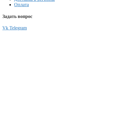
Оплата
Задать вопрос
Vk
Telegram