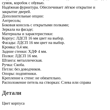
сумок, коробок с обувью.
Надёжная фурнитура. Обеспечивает лёгкое открытие и
закрытие дверей.
Дополнительные опции:
Антресоль;
Боковая консоль с открытыми полками;
Зеркала на фасаде;
Материалы и характеристики:
Корпус: ЛДСП 16 мм цвет на выбор.
Фасады: ЛДСП 16 мм цвет на выбор.
Кромка: 0,4 мм.
Задние стенки: ХДФ 4 мм.
Полки: ЛДСП 16 мм.
Штанга: металлическая.
Ручка: Скоба.
Петли: без доводчиков.
Опоры: подпятники.
Крепление к стене: не обязательно.
Расположение петель на створках: Слева или справа
Детали
Цвет корпуса