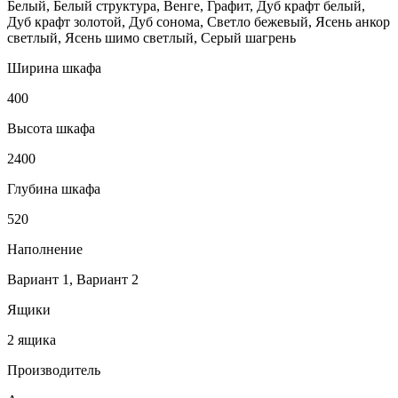
Белый, Белый структура, Венге, Графит, Дуб крафт белый,
Дуб крафт золотой, Дуб сонома, Светло бежевый, Ясень анкор
светлый, Ясень шимо светлый, Серый шагрень
Ширина шкафа
400
Высота шкафа
2400
Глубина шкафа
520
Наполнение
Вариант 1, Вариант 2
Ящики
2 ящика
Производитель