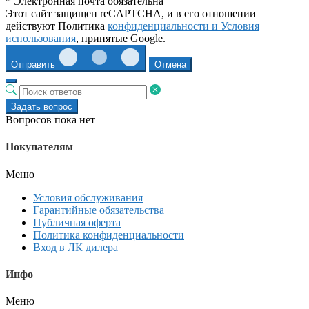
* Электронная почта обязательна
Этот сайт защищен reCAPTCHA, и в его отношении
действуют Политика
конфиденциальности и
Условия
использования
, принятые Google.
Отправить
Отмена
Задать вопрос
Вопросов пока нет
Покупателям
Меню
Условия обслуживания
Гарантийные обязательства
Публичная оферта
Политика конфиденциальности
Вход в ЛК дилера
Инфо
Меню