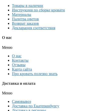
Товары в наличии
Инструкция по сборке кровати
Материалы
Палитра цветов
Возврат заказов
Декларация соответствия
О нас
Меню
О нас
Контакты
Отзывы
Карта сайта
Про кровать полезно знать
Доставка и оплата
Меню
Самовывоз
Доставка по Екатеринбургу
Доставка в регионы