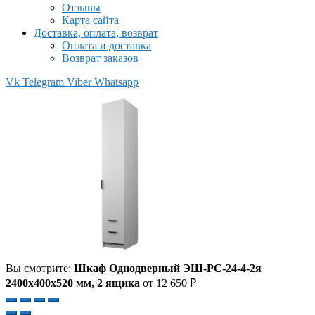
Отзывы
Карта сайта
Доставка, оплата, возврат
Оплата и доставка
Возврат заказов
Vk
Telegram
Viber
Whatsapp
Вы смотрите:
Шкаф Однодверный ЭШ-РС-24-4-2я
2400x400x520 мм, 2 ящика
от
12 650
₽