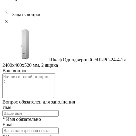
Задать вопрос
Шкаф Однодверный ЭШ-РС-24-4-2я
2400x400x520 мм, 2 ящика
Ваш вопрос
Вопрос обязателен для заполнения
Имя
* Имя обязательно
Email