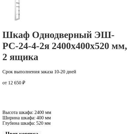
Шкаф Однодверный ЭШ-
РС-24-4-2я 2400x400x520 мм,
2 ящика
Срок выполнения заказа 10-20 дней
от
12 650
₽
Высота шкафа: 2400 мм
Ширина шкафа: 400 мм
Глубина шкафа: 520 мм
Цвет корпуса