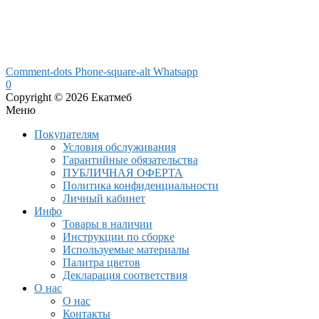
Comment-dots
Phone-square-alt
Whatsapp
0
Copyright © 2026 Екатмеб
Меню
Покупателям
Условия обслуживания
Гарантийные обязательства
ПУБЛИЧНАЯ ОФЕРТА
Политика конфиденциальности
Личный кабинет
Инфо
Товары в наличии
Инструкции по сборке
Используемые материалы
Палитра цветов
Декларация соответствия
О нас
О нас
Контакты