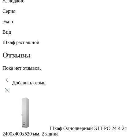
Аллоджио
Серия
Экон
Вид
Шкаф распашной
Отзывы
Пока нет отзывов.
Добавить отзыв
Шкаф Однодверный ЭШ-РС-24-4-2я
2400x400x520 мм, 2 ящика