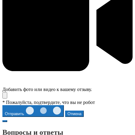
Добавить фото или видео к вашему отзыву.
* Пожалуйста, подтвердите, что вы не робот
Отправить
Отмена
Вопросы и ответы